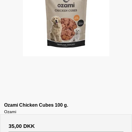
Ozami Chicken Cubes 100 g.
Ozami
35,00 DKK