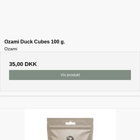
Ozami Duck Cubes 100 g.
Ozami
35,00 DKK
Vis produkt