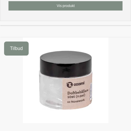
Vis produkt
Tilbud