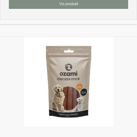
Vis produkt