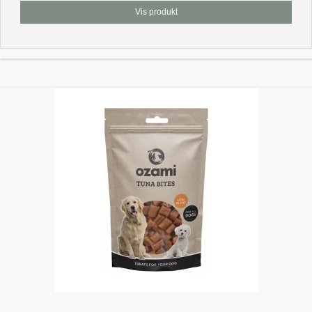
Vis produkt