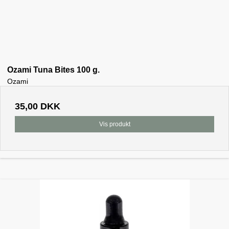
Ozami Tuna Bites 100 g.
Ozami
35,00 DKK
Vis produkt