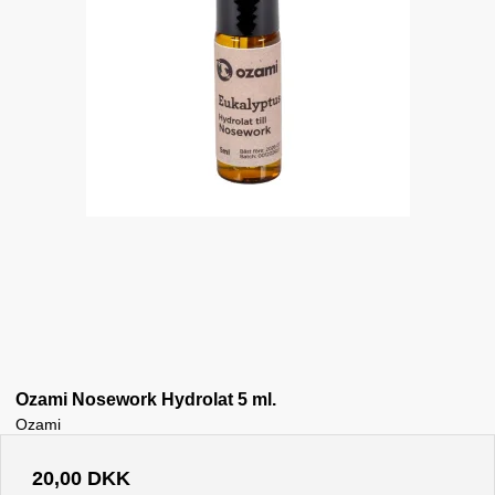
Ozami Nosework Hydrolat 5 ml.
Ozami
20,00 DKK