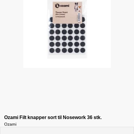
Ozami Filt knapper sort til Nosework 36 stk.
Ozami