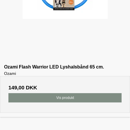
Ozami Flash Warrior LED Lyshalsbånd 65 cm.
Ozami
149,00 DKK
Vis produkt