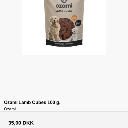
Ozami Lamb Cubes 100 g.
Ozami
35,00 DKK