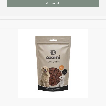
Vis produkt