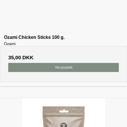
Ozami Chicken Sticks 100 g.
Ozami
35,00 DKK
Vis produkt