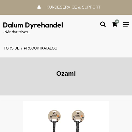
KUNDESERVICE & SUPPORT
0
FORSIDE
/
PRODUKTKATALOG
Ozami