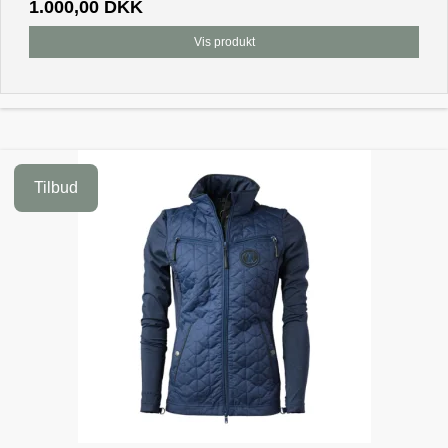
1.000,00 DKK
Vis produkt
Tilbud