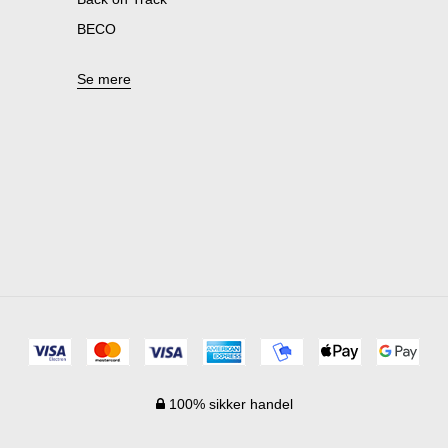
BECO
Se mere
100% sikker handel