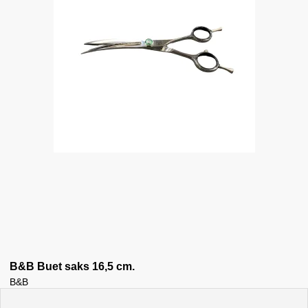
B&B Buet saks 16,5 cm.
B&B