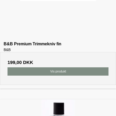
B&B Premium Trimmekniv fin
B&B
199,00 DKK
Vis produkt