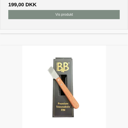
199,00 DKK
Vis produkt