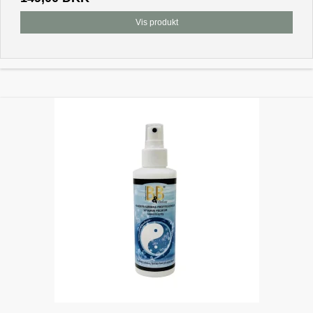
Vis produkt