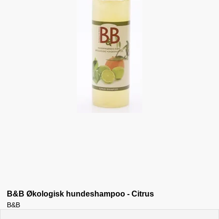
B&B Økologisk hundeshampoo - Citrus
B&B