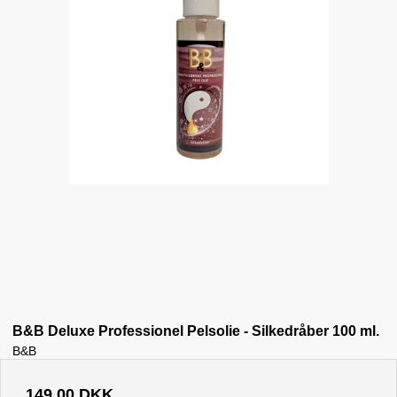
B&B Deluxe Professionel Pelsolie - Silkedråber 100 ml.
B&B
149,00 DKK