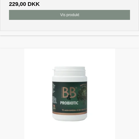
229,00 DKK
Vis produkt