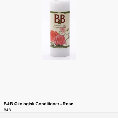
B&B Økologisk Conditioner - Rose
B&B