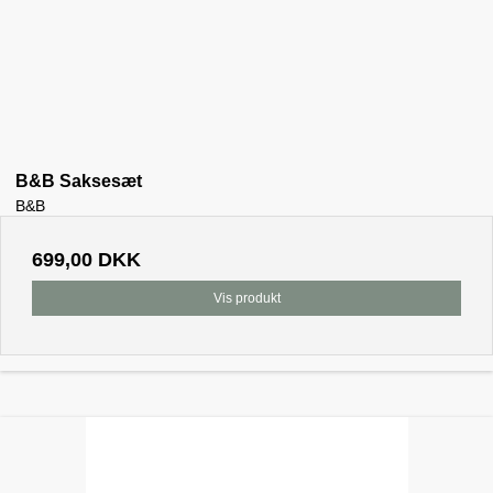
B&B Saksesæt
B&B
699,00 DKK
Vis produkt