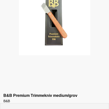
B&B Premium Trimmekniv medium/grov
B&B