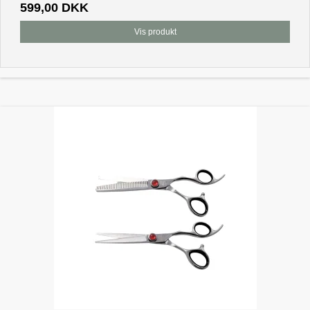
599,00 DKK
Vis produkt