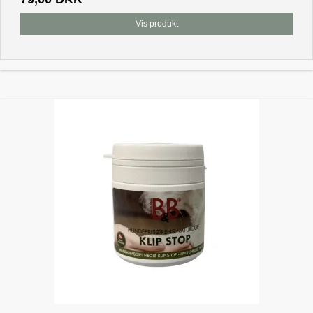
Vis produkt