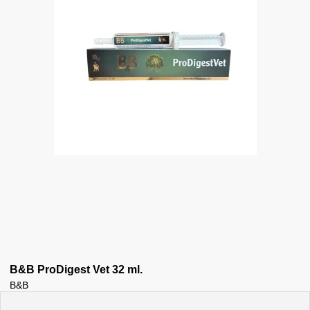
B&B ProDigest Vet 32 ml.
B&B