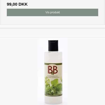
99,00 DKK
Vis produkt