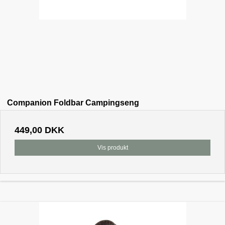
Companion Foldbar Campingseng
449,00 DKK
Vis produkt