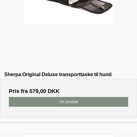
Sherpa Original Deluxe transporttaske til hund
Pris fra
579,00 DKK
Vis produkt