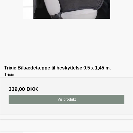
Trixie Bilsædetæppe til beskyttelse 0,5 x 1,45 m.
Trixie
339,00 DKK
Vis produkt