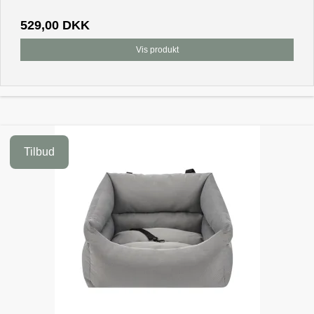
529,00 DKK
Vis produkt
Tilbud