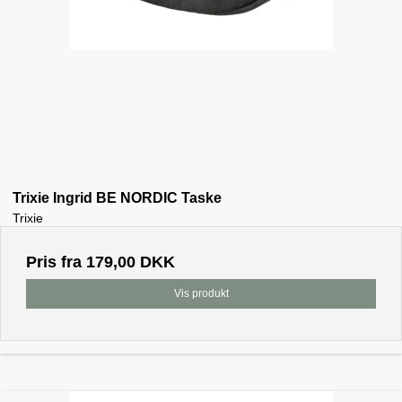
Trixie Ingrid BE NORDIC Taske
Trixie
Pris fra
179,00 DKK
Vis produkt