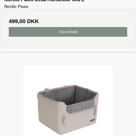
Nordic Paws
499,00 DKK
Vis produkt