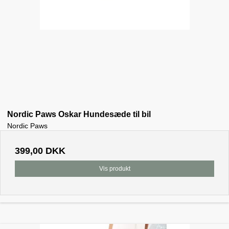
Nordic Paws Oskar Hundesæde til bil
Nordic Paws
399,00 DKK
Vis produkt