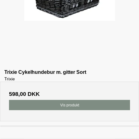
Trixie Cykelhundebur m. gitter Sort
Trixie
598,00 DKK
Vis produkt