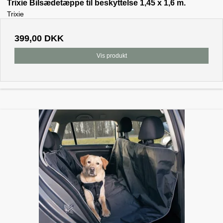
Trixie Bilsædetæppe til beskyttelse 1,45 x 1,6 m.
Trixie
399,00 DKK
Vis produkt