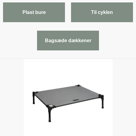
Plast bure
Til cyklen
Bagsæde dækkener