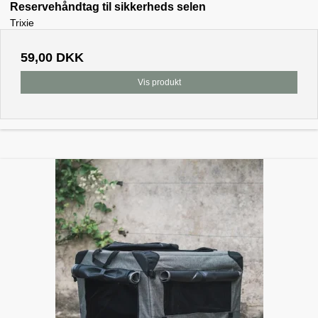
Reservehåndtag til sikkerheds selen
Trixie
59,00 DKK
Vis produkt