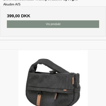
Akudim A/S
399,00 DKK
Vis produkt