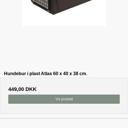
Hundebur i plast Atlas 60 x 40 x 38 cm.
449,00 DKK
Vis produkt