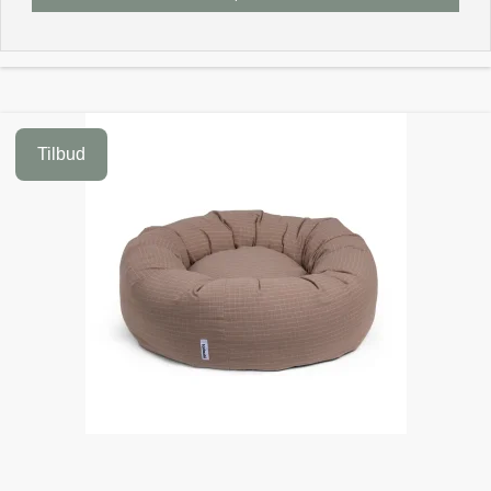
Tilbud