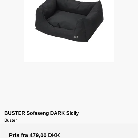
BUSTER Sofaseng DARK Sicily
Buster
Pris fra
479,00 DKK