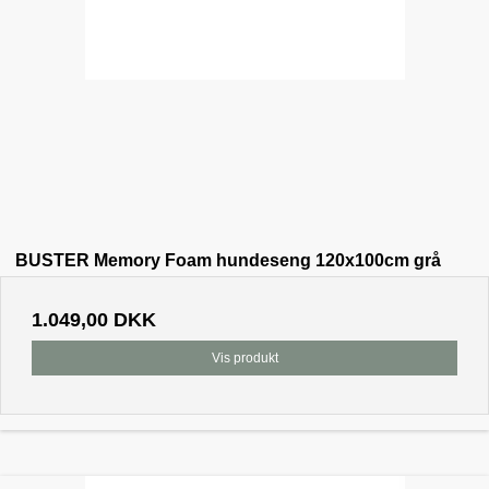
BUSTER Memory Foam hundeseng 120x100cm grå
1.049,00 DKK
Vis produkt