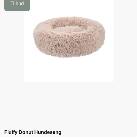
Tilbud
Fluffy Donut Hundeseng