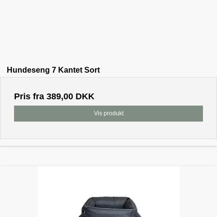
Hundeseng 7 Kantet Sort
Pris fra
389,00 DKK
Vis produkt