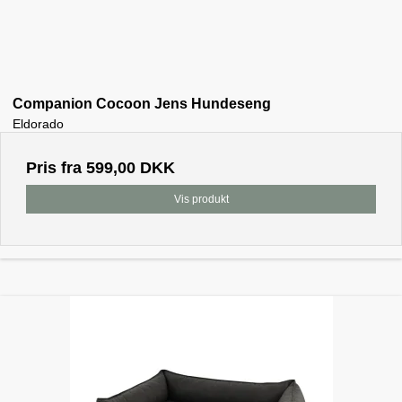
Companion Cocoon Jens Hundeseng
Eldorado
Pris fra
599,00 DKK
Vis produkt