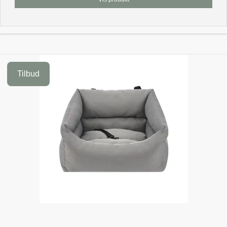
Tilbud