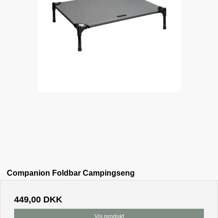
Companion Foldbar Campingseng
449,00 DKK
Vis produkt