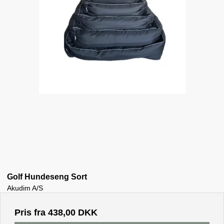
Golf Hundeseng Sort
Akudim A/S
Pris fra
438,00 DKK