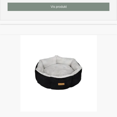
Vis produkt