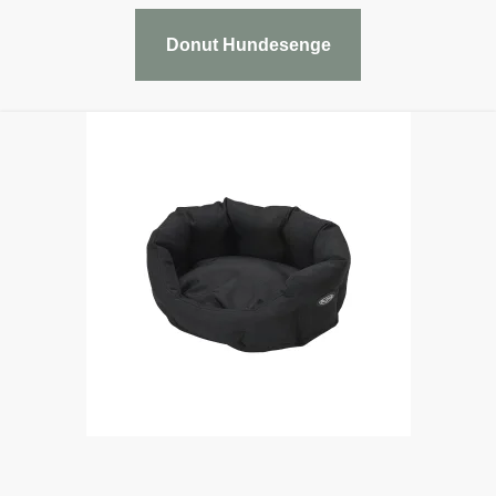
Donut Hundesenge