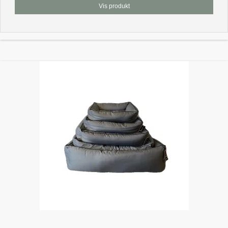
Vis produkt