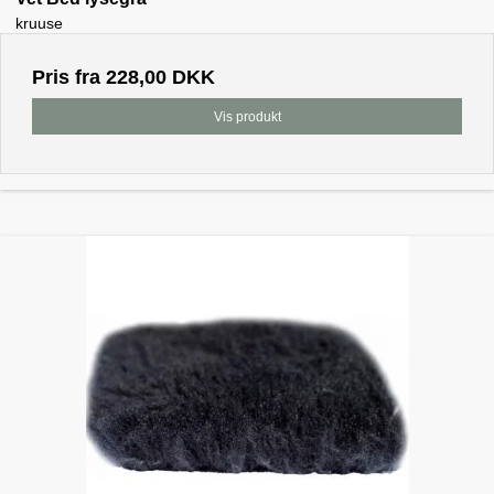
kruuse
Pris fra
228,00 DKK
Vis produkt