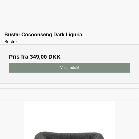
Buster Cocoonseng Dark Liguria
Buster
Pris fra
349,00 DKK
Vis produkt