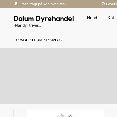
Gratis fragt på køb over 399,-
Leveri
Hund
Kat
FORSIDE
/
PRODUKTKATALOG