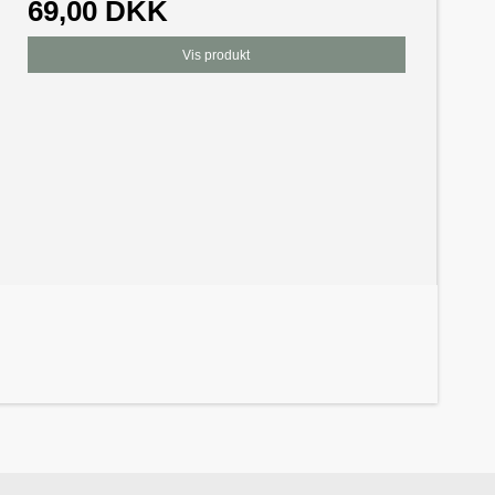
69,00 DKK
Vis produkt