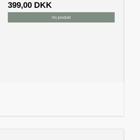
399,00 DKK
Vis produkt