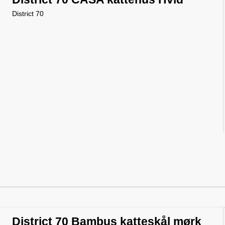
District 70
District 70 Bambus katteskål mørk