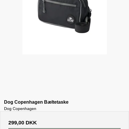
Dog Copenhagen Bæltetaske
Dog Copenhagen
299,00 DKK