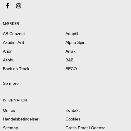
MÆRKER
AB Conzept
Adaptil
Akudim A/S
Alpha Spirit
Arion
Arrak
Asobu
B&B
Back on Track
BECO
Se mere
INFORMATION
Om os
Kontakt
Handelsbetingelser
Cookies
Sitemap
Gratis Fragt i Odense