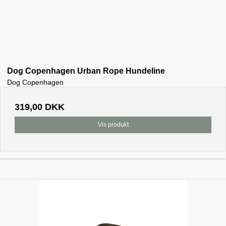
Dog Copenhagen Urban Rope Hundeline
Dog Copenhagen
319,00 DKK
Vis produkt