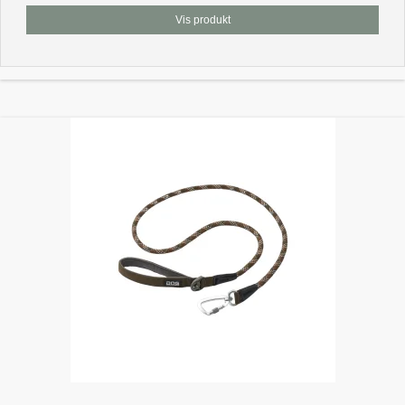
Vis produkt