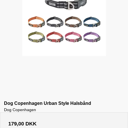
Dog Copenhagen Urban Style Halsbånd
Dog Copenhagen
179,00 DKK