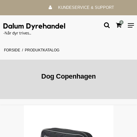
KUNDESERVICE & SUPPORT
0
FORSIDE
/
PRODUKTKATALOG
Dog Copenhagen