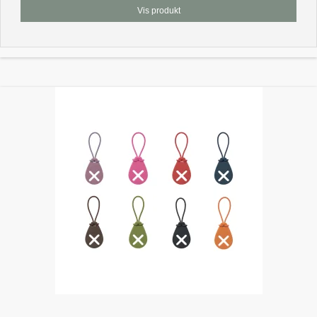
Vis produkt