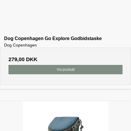
Dog Copenhagen Go Explore Godbidstaske
Dog Copenhagen
279,00 DKK
Vis produkt