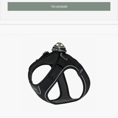
Vis produkt