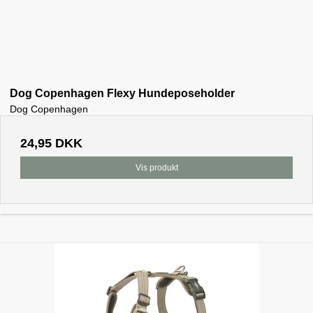
Dog Copenhagen Flexy Hundeposeholder
Dog Copenhagen
24,95 DKK
Vis produkt