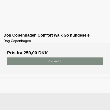
Dog Copenhagen Comfort Walk Go hundesele
Dog Copenhagen
Pris fra
259,00 DKK
Vis produkt