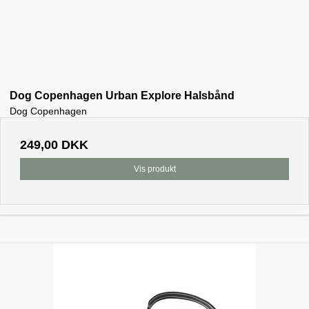
Dog Copenhagen Urban Explore Halsbånd
Dog Copenhagen
249,00 DKK
Vis produkt