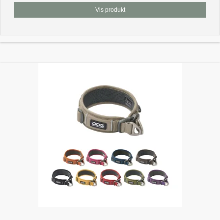
Vis produkt