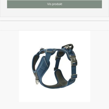
Vis produkt