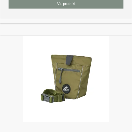
Vis produkt