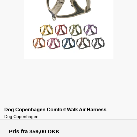
Dog Copenhagen Comfort Walk Air Harness
Dog Copenhagen
Pris fra
359,00 DKK