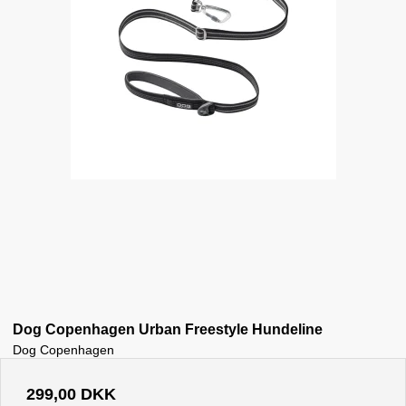
Dog Copenhagen Urban Freestyle Hundeline
Dog Copenhagen
299,00 DKK