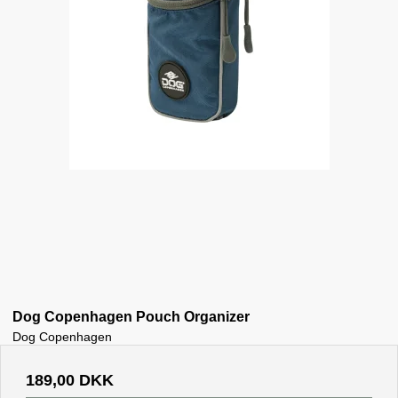
Dog Copenhagen Pouch Organizer
Dog Copenhagen
189,00 DKK