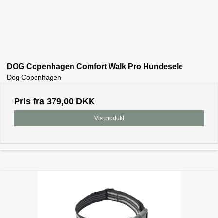
DOG Copenhagen Comfort Walk Pro Hundesele
Dog Copenhagen
Pris fra
379,00 DKK
Vis produkt