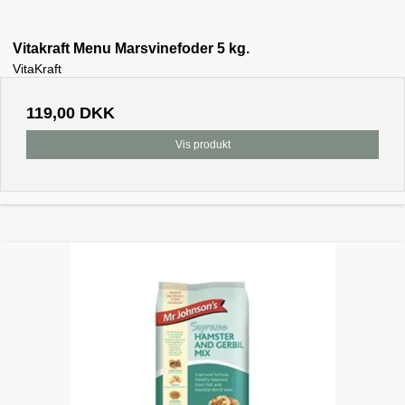
Vitakraft Menu Marsvinefoder 5 kg.
VitaKraft
119,00 DKK
Vis produkt