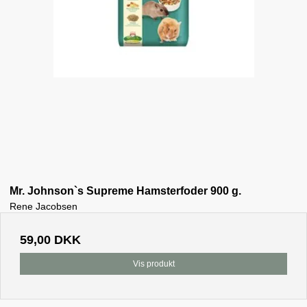
Mr. Johnson`s Supreme Hamsterfoder 900 g.
Rene Jacobsen
59,00 DKK
Vis produkt