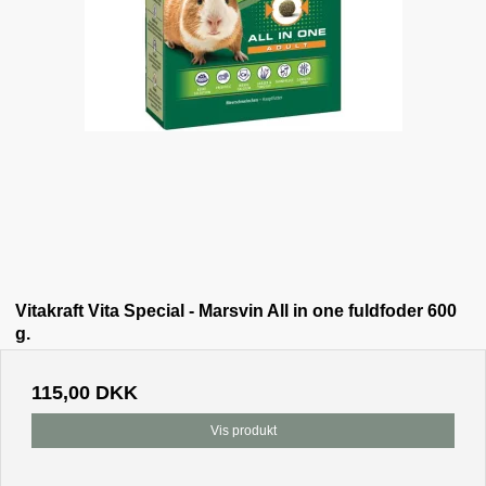
Vitakraft Vita Special - Marsvin All in one fuldfoder 600
g.
115,00 DKK
Vis produkt