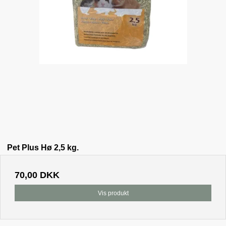
Pet Plus Hø 2,5 kg.
70,00 DKK
Vis produkt