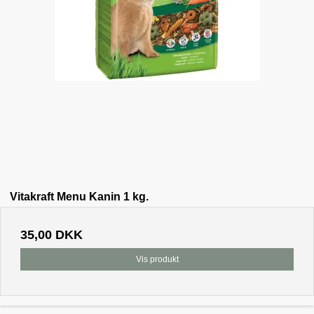
Vitakraft Menu Kanin 1 kg.
35,00 DKK
Vis produkt