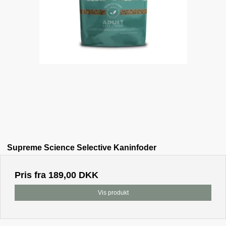
Supreme Science Selective Kaninfoder
Pris fra
189,00 DKK
Vis produkt