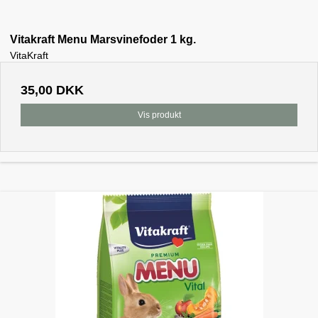
Vitakraft Menu Marsvinefoder 1 kg.
VitaKraft
35,00 DKK
Vis produkt