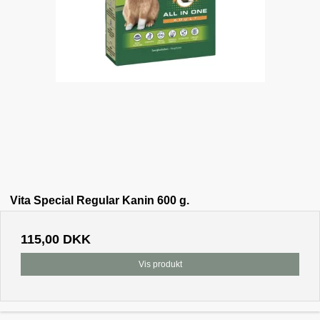
Vita Special Regular Kanin 600 g.
115,00 DKK
Vis produkt