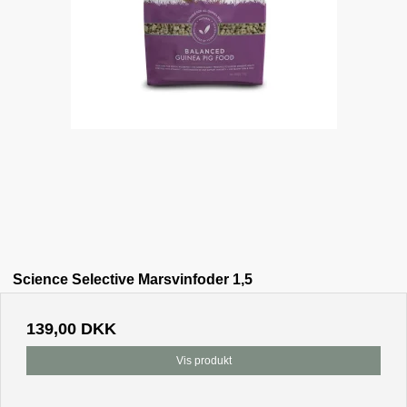
Science Selective Marsvinfoder 1,5
139,00 DKK
Vis produkt