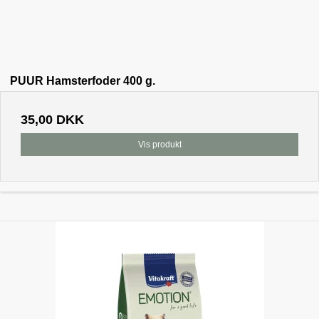
PUUR Hamsterfoder 400 g.
35,00 DKK
Vis produkt