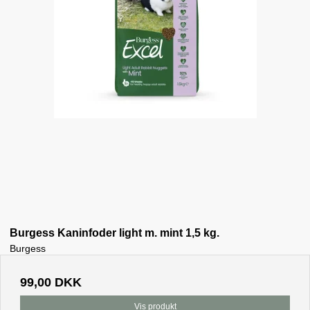
Burgess Kaninfoder light m. mint 1,5 kg.
Burgess
99,00 DKK
Vis produkt