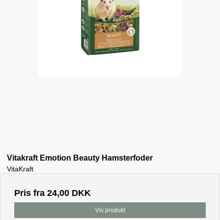
Vitakraft Emotion Beauty Hamsterfoder
VitaKraft
Pris fra
24,00 DKK
Vis produkt