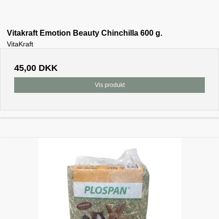
Vitakraft Emotion Beauty Chinchilla 600 g.
VitaKraft
45,00 DKK
Vis produkt