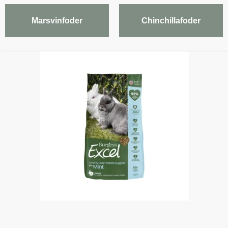
Marsvinfoder
Chinchillafoder