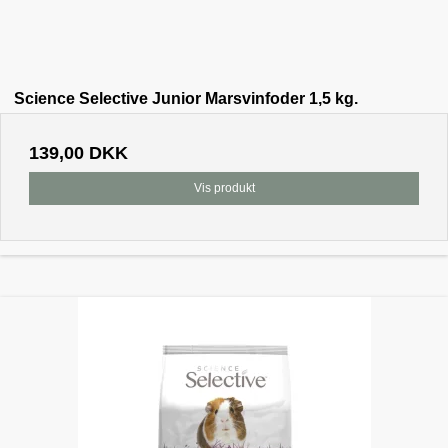
Science Selective Junior Marsvinfoder 1,5 kg.
139,00 DKK
Vis produkt