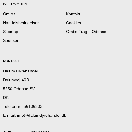
INFORMATION
Om os
Kontakt
Handelsbetingelser
Cookies
Sitemap
Gratis Fragt i Odense
Sponsor
KONTAKT
Dalum Dyrehandel
Dalumvej 40B
5250 Odense SV
DK
Telefonnr.
:
66136333
E-mail
:
info@dalumdyrehandel.dk