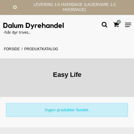
LEVERING 1-6 HVERDAGE (LAGERVARE 1-2
HVERDAGE)
0
FORSIDE
/
PRODUKTKATALOG
Easy Life
Ingen produkter fundet.