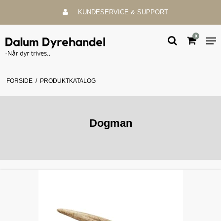
KUNDESERVICE & SUPPORT
0
FORSIDE
/
PRODUKTKATALOG
Dogman