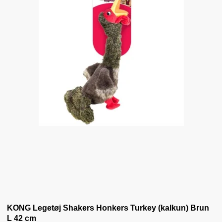
KONG Legetøj Shakers Honkers Turkey (kalkun) Brun
L 42 cm