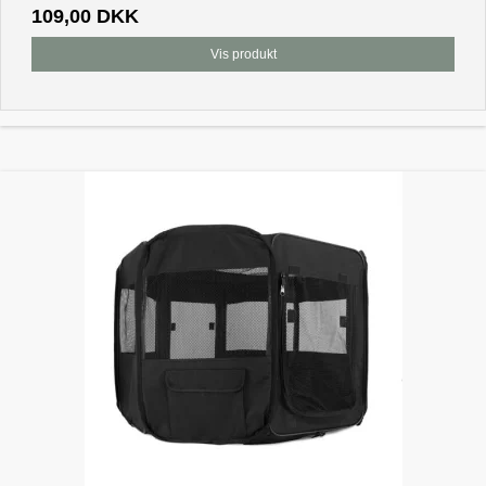
109,00 DKK
Vis produkt