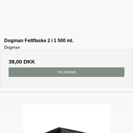
Dogman Feltflaske 2 i 1 500 ml.
Dogman
39,00 DKK
Vis produkt