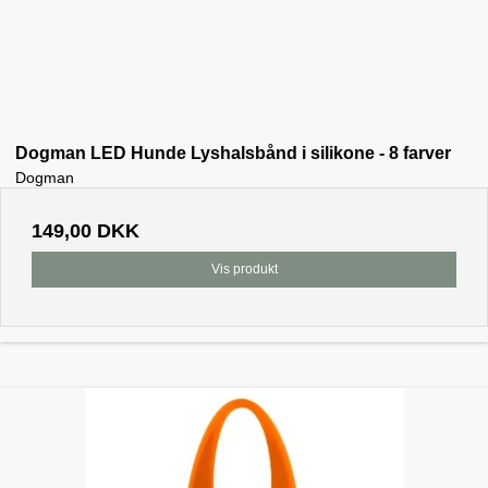
Dogman LED Hunde Lyshalsbånd i silikone - 8 farver
Dogman
149,00 DKK
Vis produkt