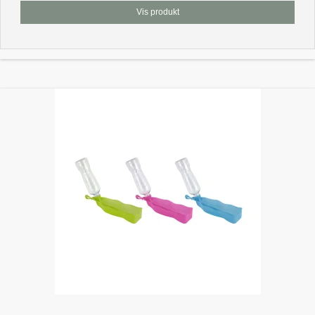
Vis produkt