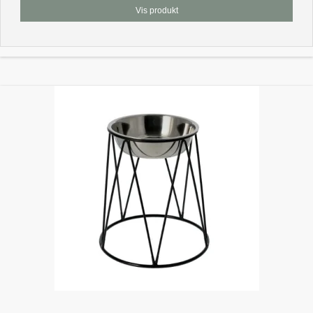
Vis produkt