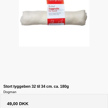
Stort tyggeben 32 til 34 cm. ca. 180g
Dogman
49,00 DKK