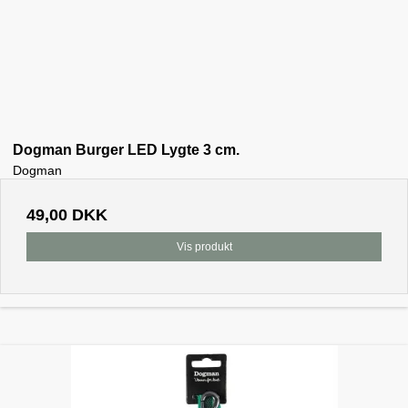
Dogman Burger LED Lygte 3 cm.
Dogman
49,00 DKK
Vis produkt