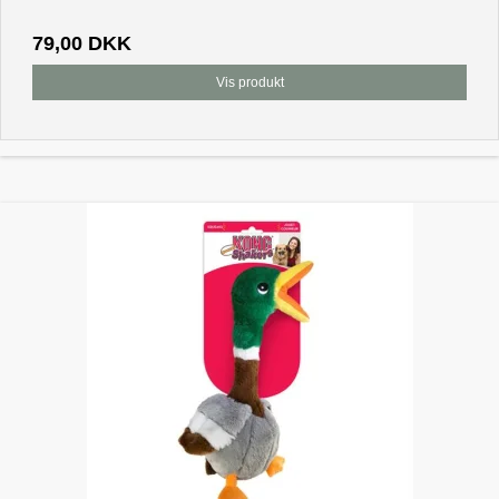
79,00 DKK
Vis produkt