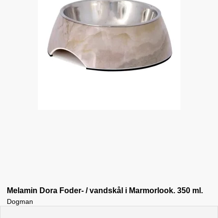
Melamin Dora Foder- / vandskål i Marmorlook. 350 ml.
Dogman