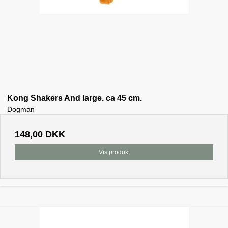
Kong Shakers And large. ca 45 cm.
Dogman
148,00 DKK
Vis produkt