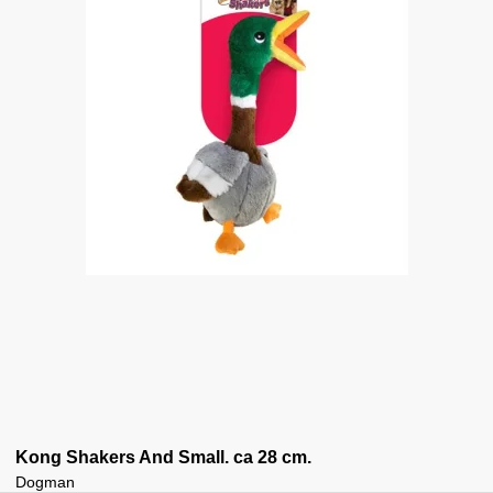
Kong Shakers And Small. ca 28 cm.
Dogman