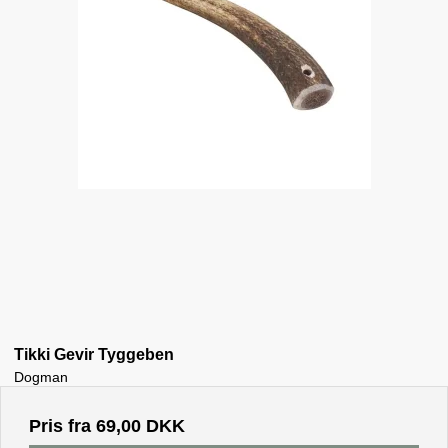
Tikki Gevir Tyggeben
Dogman
Pris fra
69,00 DKK