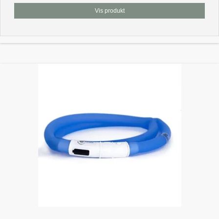
Vis produkt