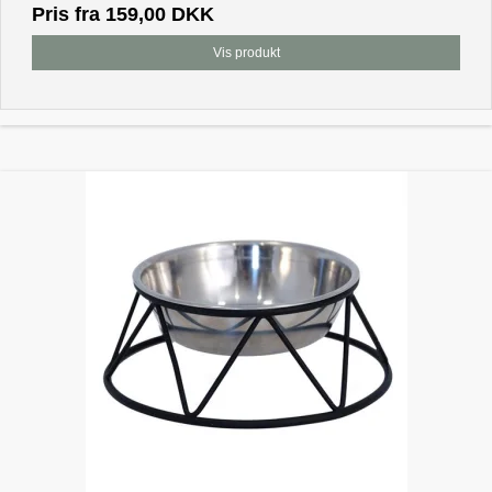
Pris fra
159,00 DKK
Vis produkt