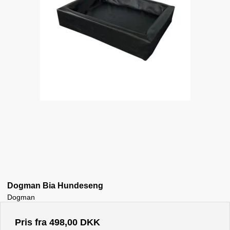
Dogman Bia Hundeseng
Dogman
Pris fra
498,00 DKK