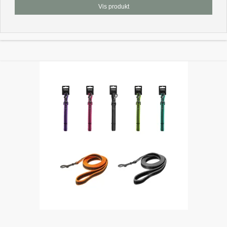
Vis produkt