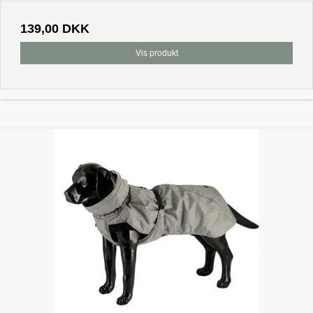
139,00 DKK
Vis produkt