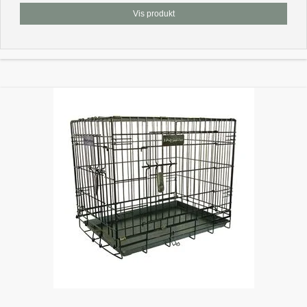
Vis produkt