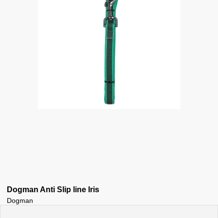
Dogman Anti Slip line Iris
Dogman