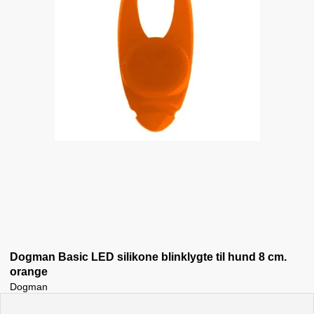
Dogman Basic LED silikone blinklygte til hund 8 cm.
orange
Dogman