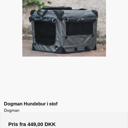
Dogman Hundebur i stof
Dogman
Pris fra
449,00 DKK