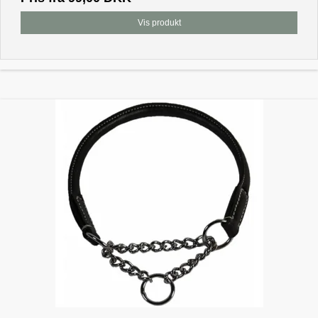
Vis produkt