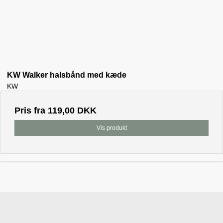
KW Walker halsbånd med kæde
KW
Pris fra
119,00 DKK
Vis produkt