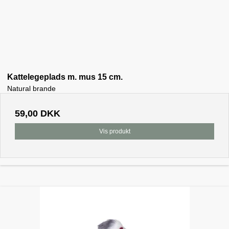
Kattelegeplads m. mus 15 cm.
Natural brande
59,00 DKK
Vis produkt