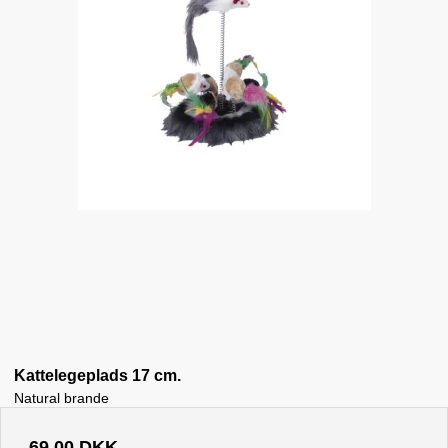
Kattelegeplads 17 cm.
Natural brande
69,00 DKK