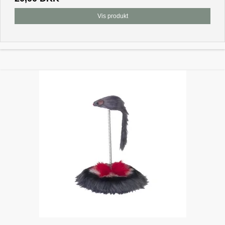
Vis produkt