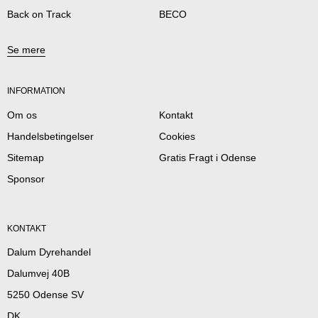
Back on Track
BECO
Se mere
INFORMATION
Om os
Kontakt
Handelsbetingelser
Cookies
Sitemap
Gratis Fragt i Odense
Sponsor
KONTAKT
Dalum Dyrehandel
Dalumvej 40B
5250 Odense SV
DK