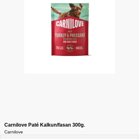
Carnilove Paté Kalkun/fasan 300g.
Carnilove