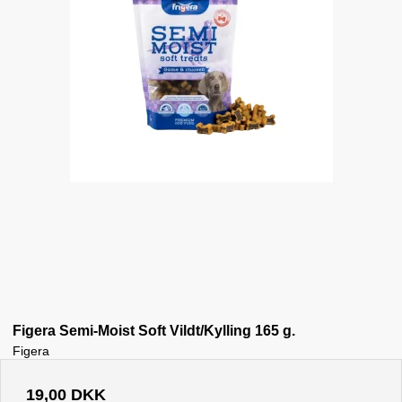
Figera Semi-Moist Soft Vildt/Kylling 165 g.
Figera
19,00 DKK