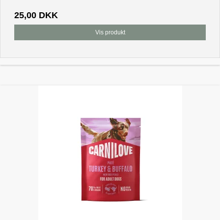
25,00 DKK
Vis produkt