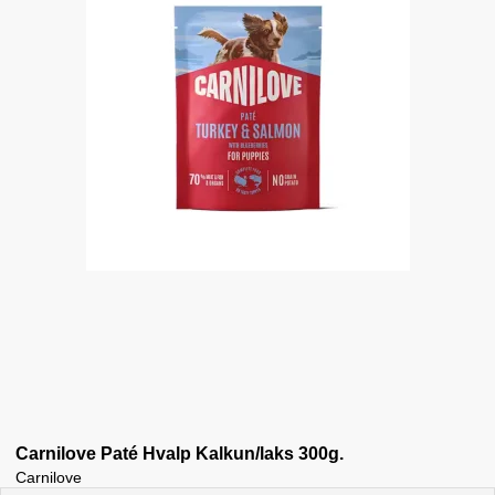
Carnilove Paté Hvalp Kalkun/laks 300g.
Carnilove