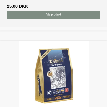
25,00 DKK
Vis produkt