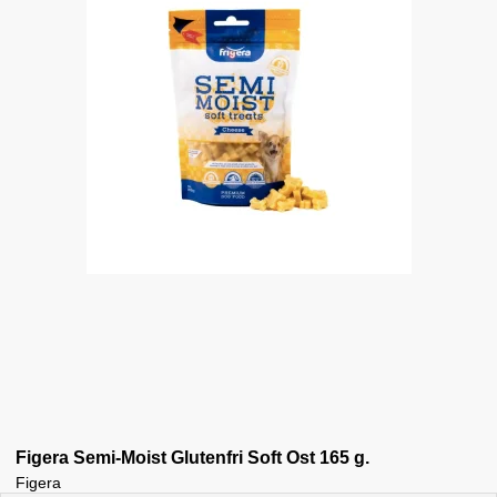
Figera Semi-Moist Glutenfri Soft Ost 165 g.
Figera