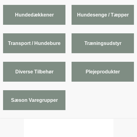
Hundedækkener
Hundesenge / Tæpper
Transport / Hundebure
Træningsudstyr
Diverse Tilbehør
Plejeprodukter
Sæson Varegrupper