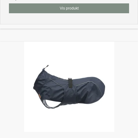
Vis produkt