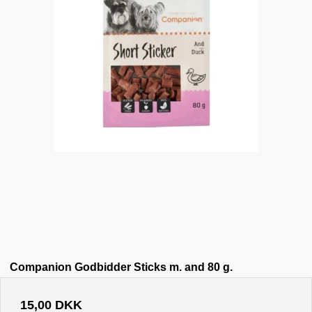
Companion Godbidder Sticks m. and 80 g.
15,00 DKK