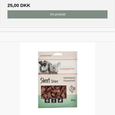
25,00 DKK
Vis produkt