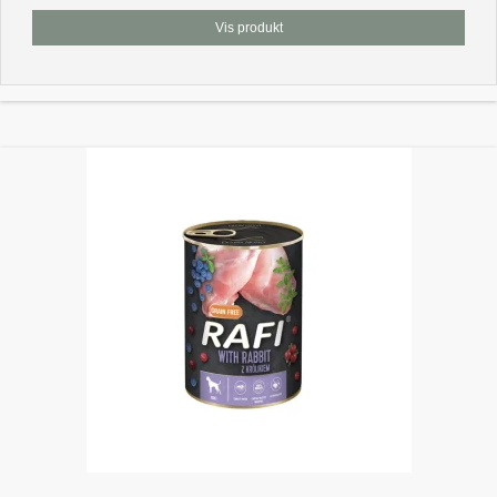
Vis produkt