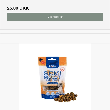
25,00 DKK
Vis produkt