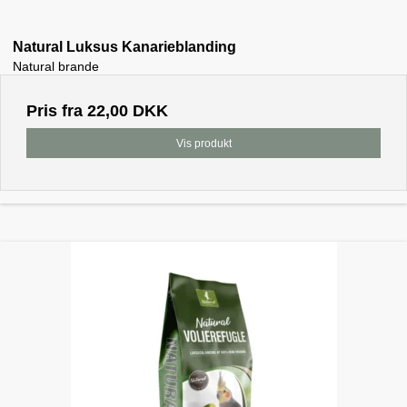
Natural Luksus Kanarieblanding
Natural brande
Pris fra
22,00 DKK
Vis produkt