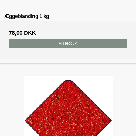
Æggeblanding 1 kg
78,00 DKK
Vis produkt