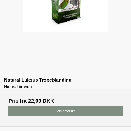
Natural Luksus Tropeblanding
Natural brande
Pris fra
22,00 DKK
Vis produkt