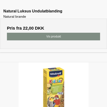
Natural Luksus Undulatblanding
Natural brande
Pris fra
22,00 DKK
Vis produkt