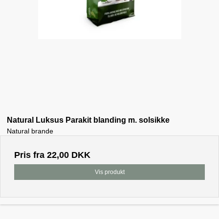
Natural Luksus Parakit blanding m. solsikke
Natural brande
Pris fra
22,00 DKK
Vis produkt