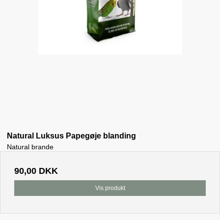
Natural Luksus Papegøje blanding
Natural brande
90,00 DKK
Vis produkt