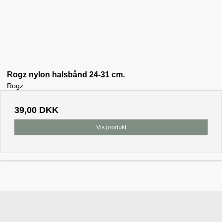
Rogz nylon halsbånd 24-31 cm.
Rogz
39,00 DKK
Vis produkt