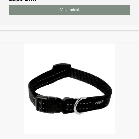
Vis produkt