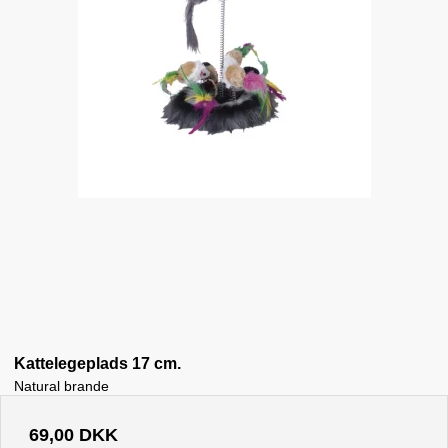
Kattelegeplads 17 cm.
Natural brande
69,00 DKK