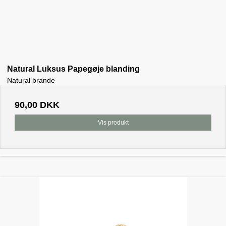
Natural Luksus Papegøje blanding
Natural brande
90,00 DKK
Vis produkt