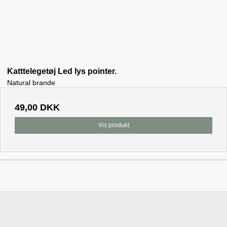
Katttelegetøj Led lys pointer.
Natural brande
49,00 DKK
Vis produkt