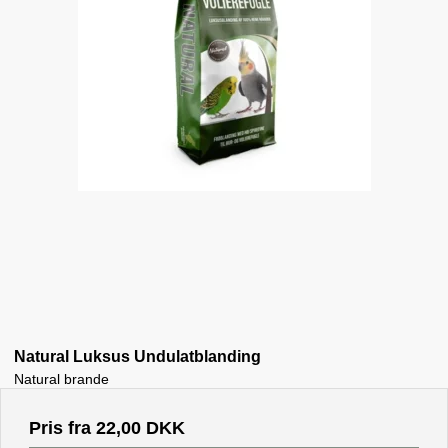
Natural Luksus Undulatblanding
Natural brande
Pris fra
22,00 DKK