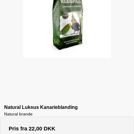
Natural Luksus Kanarieblanding
Natural brande
Pris fra
22,00 DKK