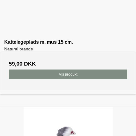
Kattelegeplads m. mus 15 cm.
Natural brande
59,00 DKK
Vis produkt