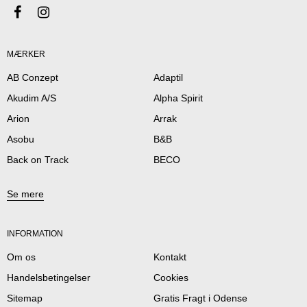
MÆRKER
AB Conzept
Adaptil
Akudim A/S
Alpha Spirit
Arion
Arrak
Asobu
B&B
Back on Track
BECO
Se mere
INFORMATION
Om os
Kontakt
Handelsbetingelser
Cookies
Sitemap
Gratis Fragt i Odense