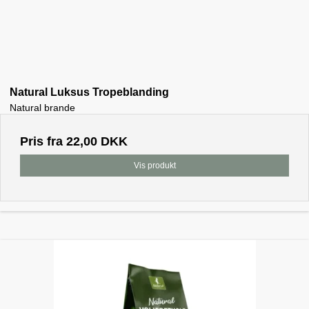
Natural Luksus Tropeblanding
Natural brande
Pris fra
22,00 DKK
Vis produkt