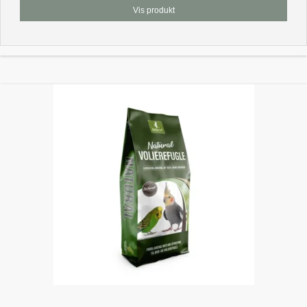
Vis produkt