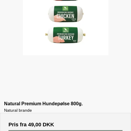
Natural Premium Hundepølse 800g.
Natural brande
Pris fra
49,00 DKK