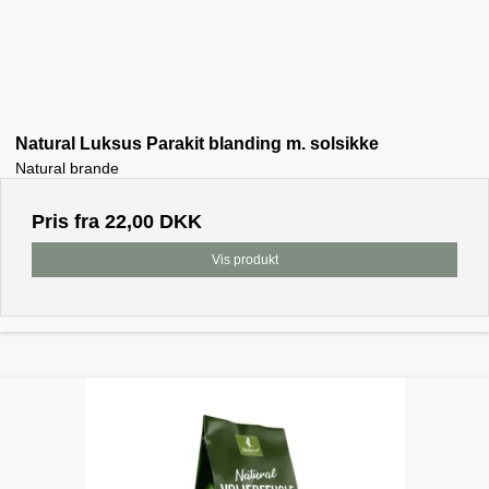
Natural Luksus Parakit blanding m. solsikke
Natural brande
Pris fra
22,00 DKK
Vis produkt