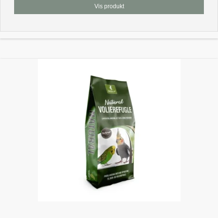
Vis produkt