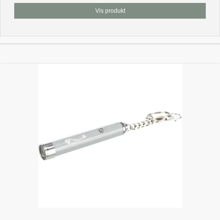
Vis produkt