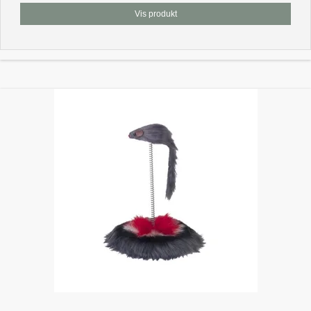
Vis produkt