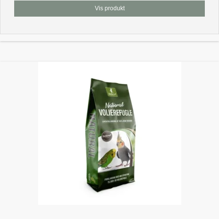
Vis produkt