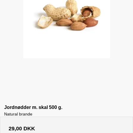
Jordnødder m. skal 500 g.
Natural brande
29,00 DKK