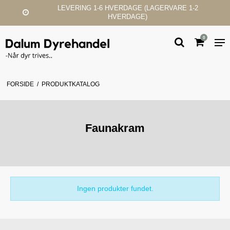
LEVERING 1-6 HVERDAGE (LAGERVARE 1-2
HVERDAGE)
0
FORSIDE
/
PRODUKTKATALOG
Faunakram
Ingen produkter fundet.