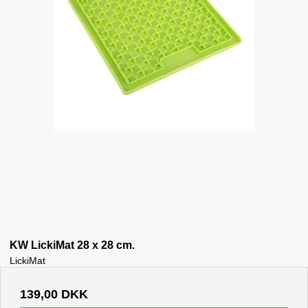
KW LickiMat 28 x 28 cm.
LickiMat
139,00 DKK