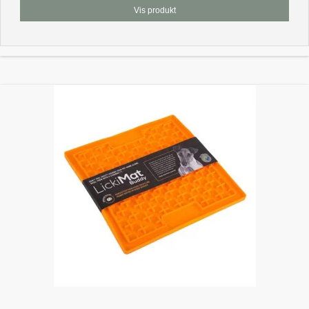
Vis produkt