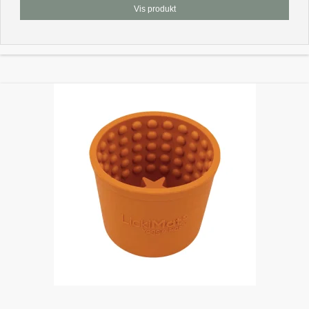
Vis produkt