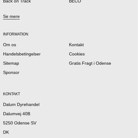
Back on Track
BECO
Se mere
INFORMATION
Om os
Kontakt
Handelsbetingelser
Cookies
Sitemap
Gratis Fragt i Odense
Sponsor
KONTAKT
Dalum Dyrehandel
Dalumvej 40B
5250 Odense SV
DK