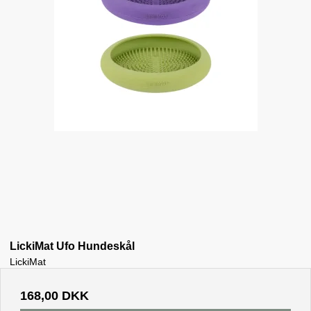
LickiMat Ufo Hundeskål
LickiMat
168,00 DKK