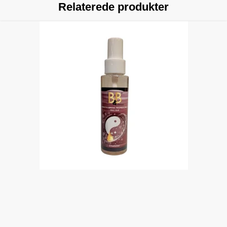
Relaterede produkter