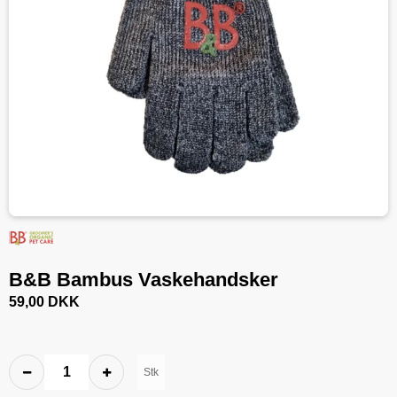
B&B Bambus Vaskehandsker
59,00 DKK
Stk