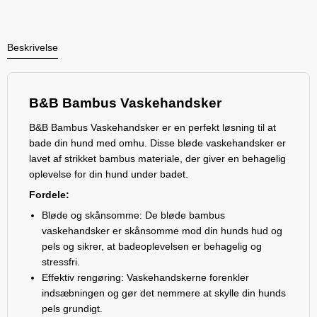
Beskrivelse
B&B Bambus Vaskehandsker
B&B Bambus Vaskehandsker er en perfekt løsning til at
bade din hund med omhu. Disse bløde vaskehandsker er
lavet af strikket bambus materiale, der giver en behagelig
oplevelse for din hund under badet.
Fordele:
Bløde og skånsomme: De bløde bambus
vaskehandsker er skånsomme mod din hunds hud og
pels og sikrer, at badeoplevelsen er behagelig og
stressfri.
Effektiv rengøring: Vaskehandskerne forenkler
indsæbningen og gør det nemmere at skylle din hunds
pels grundigt.