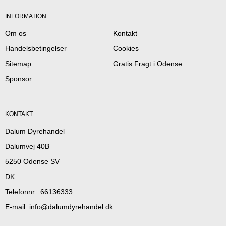
INFORMATION
Om os
Kontakt
Handelsbetingelser
Cookies
Sitemap
Gratis Fragt i Odense
Sponsor
KONTAKT
Dalum Dyrehandel
Dalumvej 40B
5250 Odense SV
DK
Telefonnr.
:
66136333
E-mail
:
info@dalumdyrehandel.dk