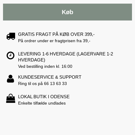
Køb
GRATIS FRAGT PÅ KØB OVER 399,-
På ordrer under er fragtprisen fra 39,-
LEVERING 1-6 HVERDAGE (LAGERVARE 1-2
HVERDAGE)
Ved bestilling inden kl. 16:00
KUNDESERVICE & SUPPORT
Ring til os på 66 13 63 33
LOKAL BUTIK I ODENSE
Enkelte tilfælde undlades