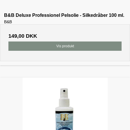
B&B Deluxe Professionel Pelsolie - Silkedråber 100 ml.
B&B
149,00 DKK
Vis produkt