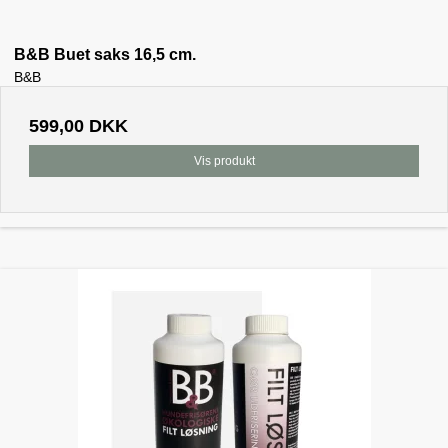
B&B Buet saks 16,5 cm.
B&B
599,00 DKK
Vis produkt