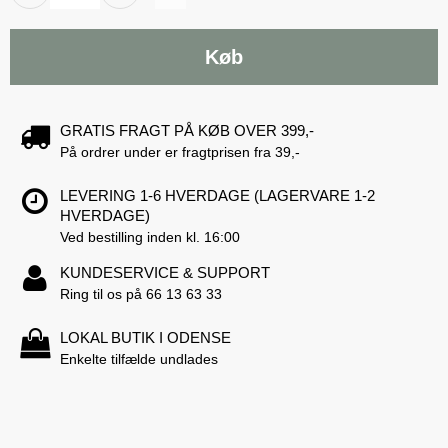
Køb
GRATIS FRAGT PÅ KØB OVER 399,-
På ordrer under er fragtprisen fra 39,-
LEVERING 1-6 HVERDAGE (LAGERVARE 1-2
HVERDAGE)
Ved bestilling inden kl. 16:00
KUNDESERVICE & SUPPORT
Ring til os på 66 13 63 33
LOKAL BUTIK I ODENSE
Enkelte tilfælde undlades