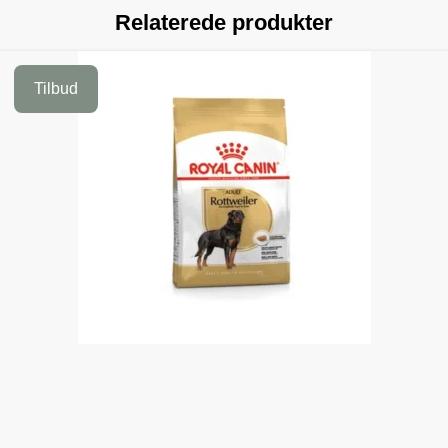
Relaterede produkter
Tilbud