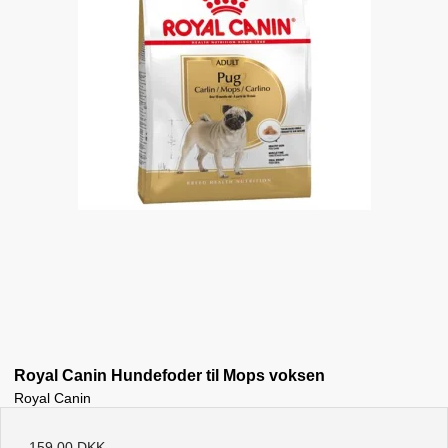
Royal Canin Hundefoder til Mops voksen
Royal Canin
159,00 DKK