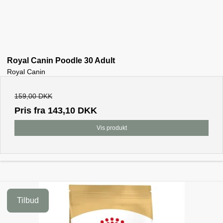
Royal Canin Poodle 30 Adult
Royal Canin
159,00 DKK
Pris fra
143,10 DKK
Vis produkt
Tilbud