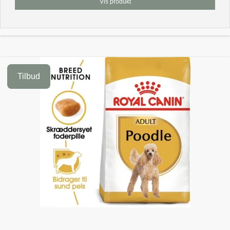
Vis produkt
Tilbud