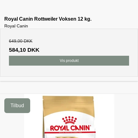
Royal Canin Rottweiler Voksen 12 kg.
Royal Canin
649,00 DKK
584,10 DKK
Vis produkt
Tilbud