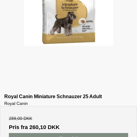
Royal Canin Miniature Schnauzer 25 Adult
Royal Canin
289,00 DKK
Pris fra
260,10 DKK