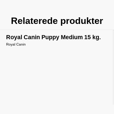
Relaterede produkter
Royal Canin Puppy Medium 15 kg.
Royal Canin