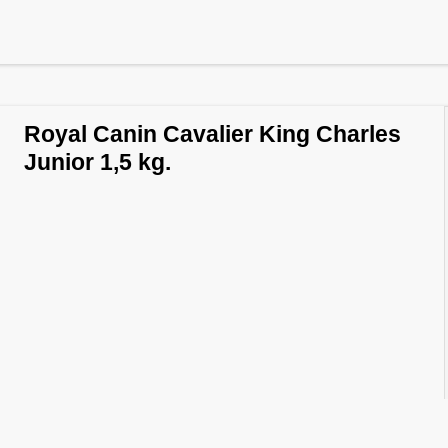
Royal Canin Cavalier King Charles
Junior 1,5 kg.