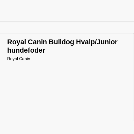
Royal Canin Bulldog Hvalp/Junior
hundefoder
Royal Canin