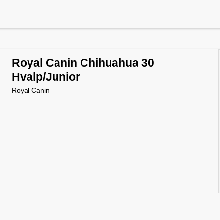
Royal Canin Chihuahua 30
Hvalp/Junior
Royal Canin