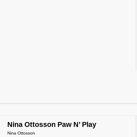
Nina Ottosson Paw N’ Play
Nina Ottosson