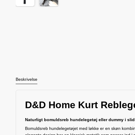
Beskrivelse
D&D Home Kurt Rebleg
Naturligt bomuldsreb hundelegetøj eller dummy i slids
Bomuldsreb hundelegetøjet med løkke er en skøn kombinatio