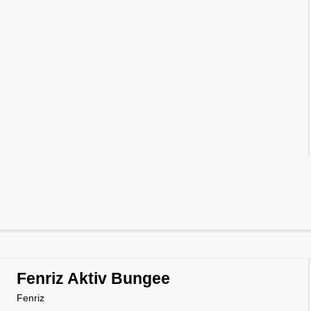
Fenriz Aktiv Bungee
Fenriz