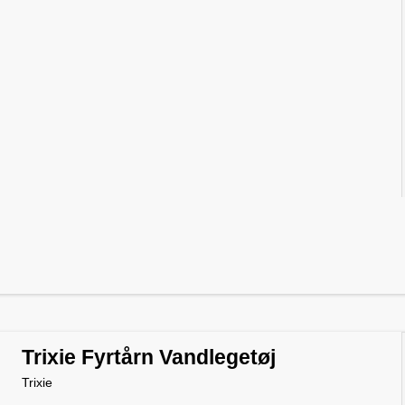
Trixie Fyrtårn Vandlegetøj
Trixie