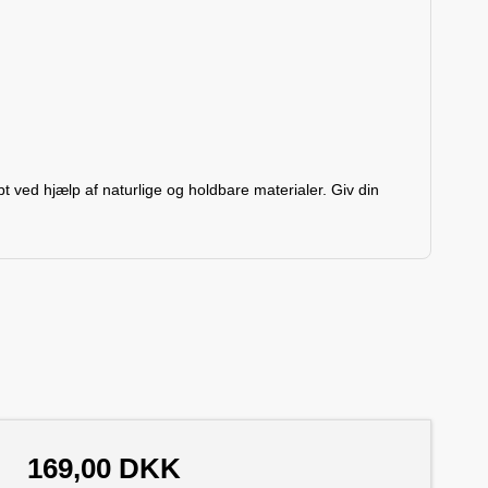
 ved hjælp af naturlige og holdbare materialer. Giv din
169,00 DKK