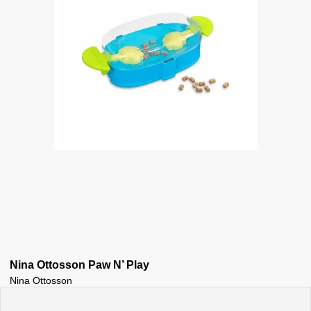
Nina Ottosson Paw N’ Play
Nina Ottosson