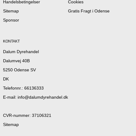
Handelsbetingelser
Cookies
Sitemap
Gratis Fragt i Odense
Sponsor
KONTAKT
Dalum Dyrehandel
Dalumvej 40B
5250 Odense SV
DK
Telefonnr.
:
66136333
E-mail
:
info@dalumdyrehandel.dk
CVR-nummer
:
37106321
Sitemap