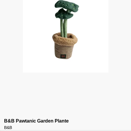
B&B Pawtanic Garden Plante
B&B