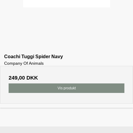
Coachi Tuggi Spider Navy
Company Of Animals
249,00 DKK
Vis produkt