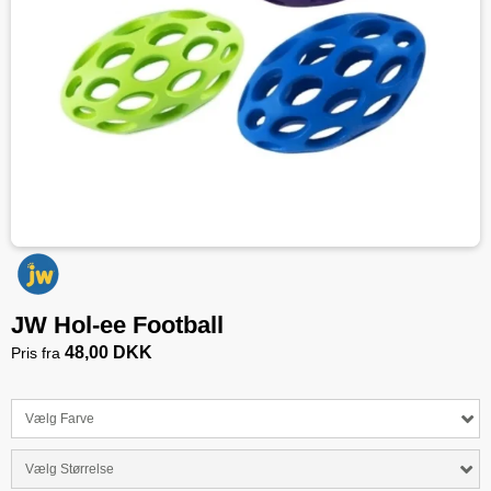
JW Hol-ee Football
48,00 DKK
Pris fra
Vælg Farve
Vælg Størrelse