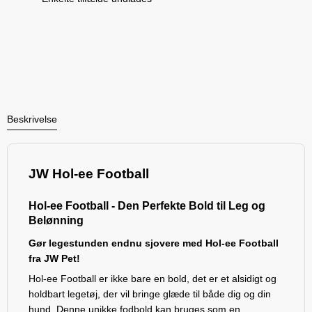
Beskrivelse
JW Hol-ee Football
Hol-ee Football - Den Perfekte Bold til Leg og
Belønning
Gør legestunden endnu sjovere med Hol-ee Football
fra JW Pet!
Hol-ee Football er ikke bare en bold, det er et alsidigt og
holdbart legetøj, der vil bringe glæde til både dig og din
hund. Denne unikke fodbold kan bruges som en