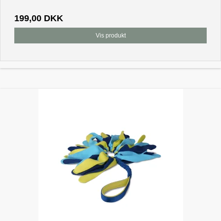
199,00 DKK
Vis produkt