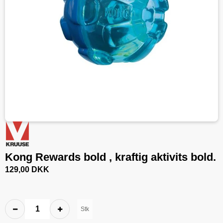
Kong Rewards bold , kraftig aktivits bold.
129,00 DKK
Stk