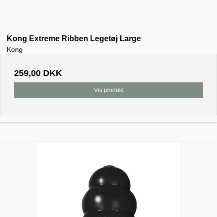
Kong Extreme Ribben Legetøj Large
Kong
259,00 DKK
Vis produkt