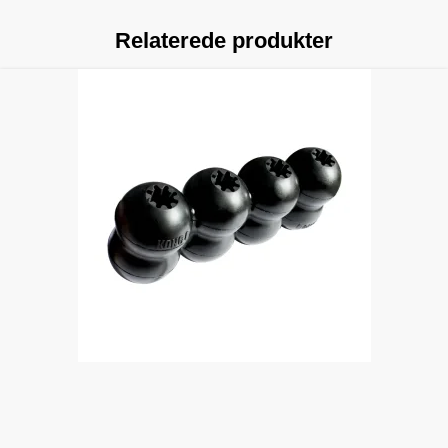
Relaterede produkter