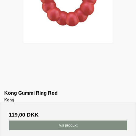
Kong Gummi Ring Rød
Kong
119,00 DKK
Vis produkt