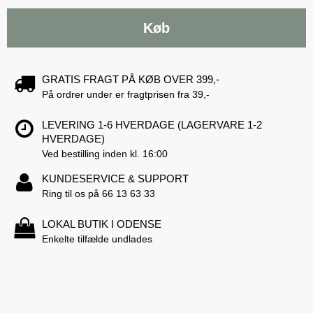
Køb
GRATIS FRAGT PÅ KØB OVER 399,-
På ordrer under er fragtprisen fra 39,-
LEVERING 1-6 HVERDAGE (LAGERVARE 1-2
HVERDAGE)
Ved bestilling inden kl. 16:00
KUNDESERVICE & SUPPORT
Ring til os på 66 13 63 33
LOKAL BUTIK I ODENSE
Enkelte tilfælde undlades