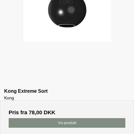
Kong Extreme Sort
Kong
Pris fra
78,00 DKK
Vis produkt