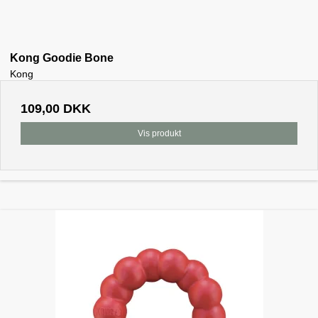
Kong Goodie Bone
Kong
109,00 DKK
Vis produkt