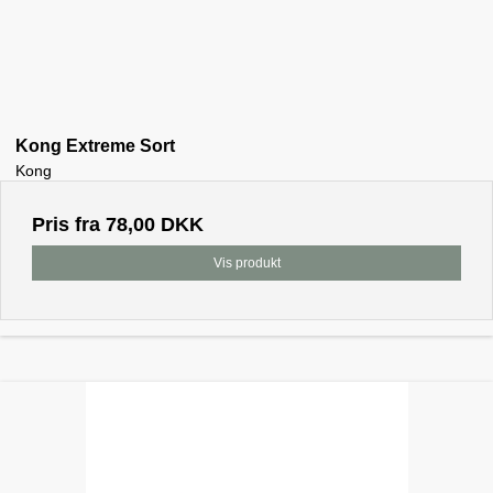
Kong Extreme Sort
Kong
Pris fra
78,00 DKK
Vis produkt