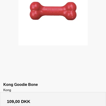
Kong Goodie Bone
Kong
109,00 DKK