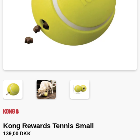
Kong Rewards Tennis Small
139,00 DKK