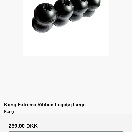
Kong Extreme Ribben Legetøj Large
Kong
259,00 DKK