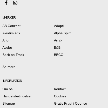
MÆRKER
AB Conzept
Adaptil
Akudim A/S
Alpha Spirit
Arion
Arrak
Asobu
B&B
Back on Track
BECO
Se mere
INFORMATION
Om os
Kontakt
Handelsbetingelser
Cookies
Sitemap
Gratis Fragt i Odense