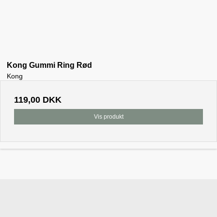
Kong Gummi Ring Rød
Kong
119,00 DKK
Vis produkt