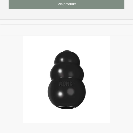
Vis produkt