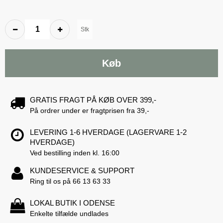
Stk
Køb
GRATIS FRAGT PÅ KØB OVER 399,-
På ordrer under er fragtprisen fra 39,-
LEVERING 1-6 HVERDAGE (LAGERVARE 1-2
HVERDAGE)
Ved bestilling inden kl. 16:00
KUNDESERVICE & SUPPORT
Ring til os på 66 13 63 33
LOKAL BUTIK I ODENSE
Enkelte tilfælde undlades