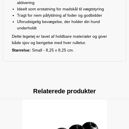
aktivering
Ideelt som erstatning for madskål til vægtstyring
Tragt for nem påfyldning af foder og godbidder
Uforudsigelig bevægelse, der holder din hund
underholdt
Dette legetøj er lavet af holdbare materialer og giver
både sjov og berigelse med hver rulletur.
Størrelse:
Small - 8,25 x 8,25 cm.
Relaterede produkter