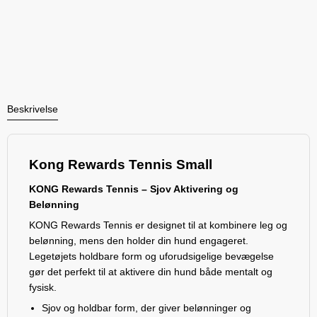
Beskrivelse
Kong Rewards Tennis Small
KONG Rewards Tennis – Sjov Aktivering og
Belønning
KONG Rewards Tennis er designet til at kombinere leg og
belønning, mens den holder din hund engageret.
Legetøjets holdbare form og uforudsigelige bevægelse
gør det perfekt til at aktivere din hund både mentalt og
fysisk.
Sjov og holdbar form, der giver belønninger og