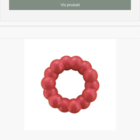
Vis produkt