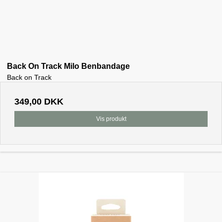
Back On Track Milo Benbandage
Back on Track
349,00 DKK
Vis produkt