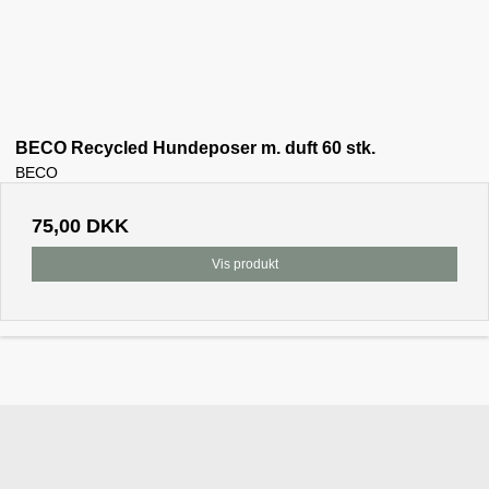
BECO Recycled Hundeposer m. duft 60 stk.
BECO
75,00 DKK
Vis produkt