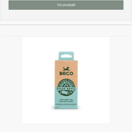
Vis produkt