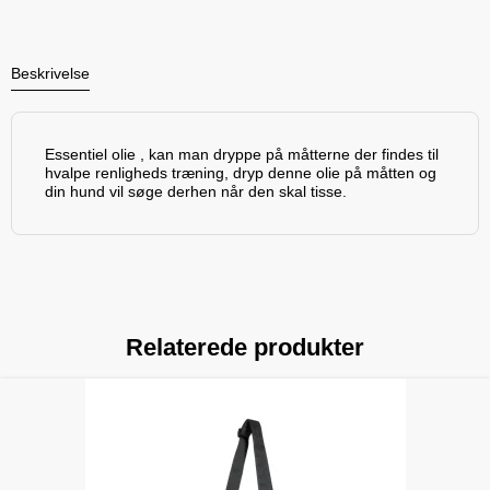
Beskrivelse
Essentiel olie , kan man dryppe på måtterne der findes til
hvalpe renligheds træning, dryp denne olie på måtten og
din hund vil søge derhen når den skal tisse.
Relaterede produkter