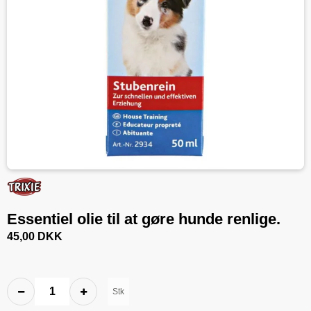
Essentiel olie til at gøre hunde renlige.
45,00 DKK
Stk