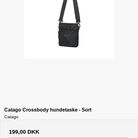
Catago Crossbody hundetaske - Sort
Catago
199,00 DKK