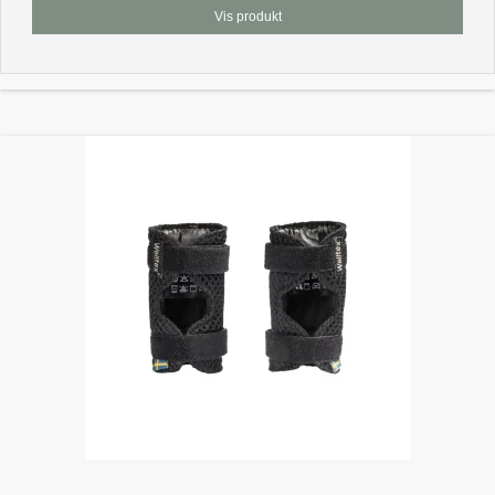
Vis produkt