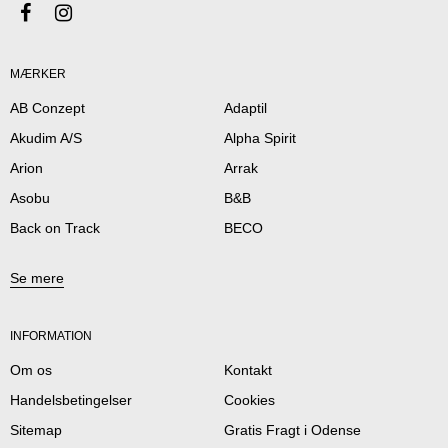
MÆRKER
AB Conzept
Adaptil
Akudim A/S
Alpha Spirit
Arion
Arrak
Asobu
B&B
Back on Track
BECO
Se mere
INFORMATION
Om os
Kontakt
Handelsbetingelser
Cookies
Sitemap
Gratis Fragt i Odense