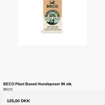
BECO Plant Based Hundeposer 96 stk.
BECO
125,00 DKK