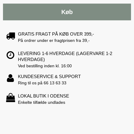
Køb
GRATIS FRAGT PÅ KØB OVER 399,-
På ordrer under er fragtprisen fra 39,-
LEVERING 1-6 HVERDAGE (LAGERVARE 1-2
HVERDAGE)
Ved bestilling inden kl. 16:00
KUNDESERVICE & SUPPORT
Ring til os på 66 13 63 33
LOKAL BUTIK I ODENSE
Enkelte tilfælde undlades