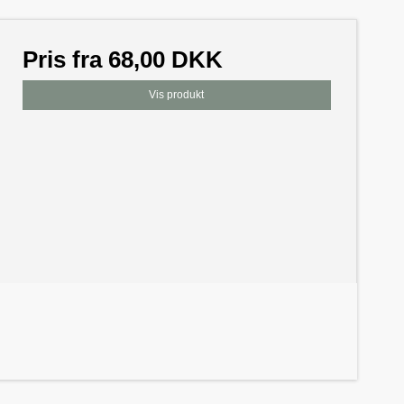
Pris fra
68,00 DKK
Vis produkt