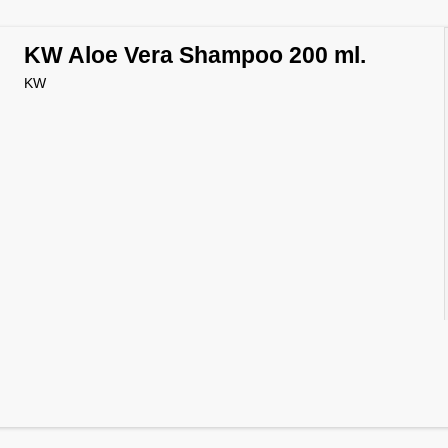
KW Aloe Vera Shampoo 200 ml.
KW