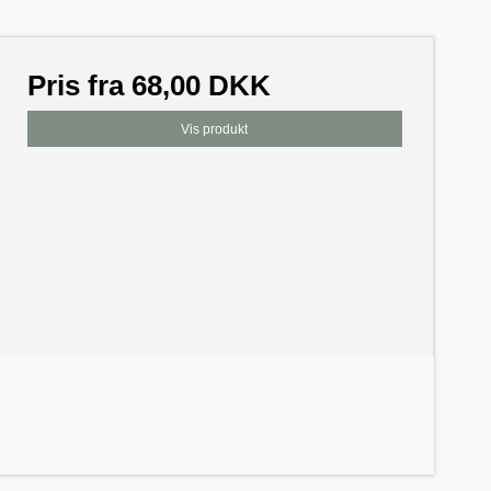
Pris fra
68,00 DKK
Vis produkt