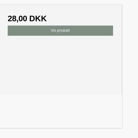
28,00 DKK
Vis produkt