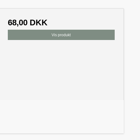
68,00 DKK
Vis produkt