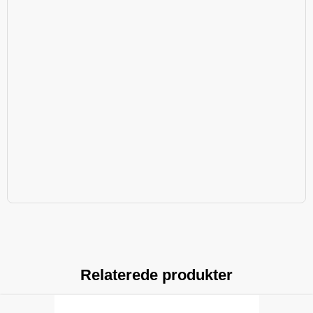
Relaterede produkter