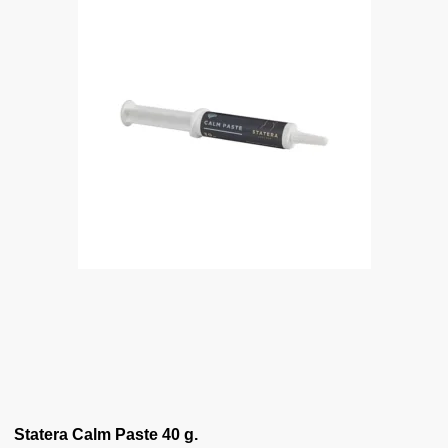
Statera Calm Paste 40 g.