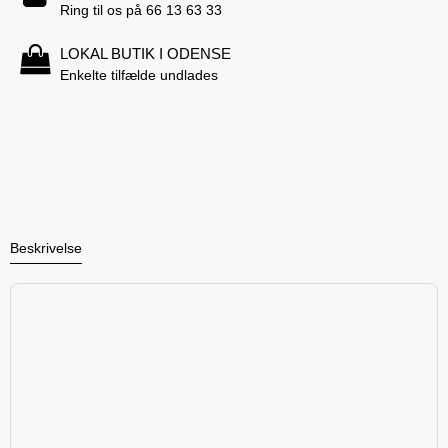
Ring til os på 66 13 63 33
LOKAL BUTIK I ODENSE
Enkelte tilfælde undlades
Beskrivelse