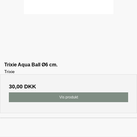
Trixie Aqua Ball Ø6 cm.
Trixie
30,00 DKK
Vis produkt