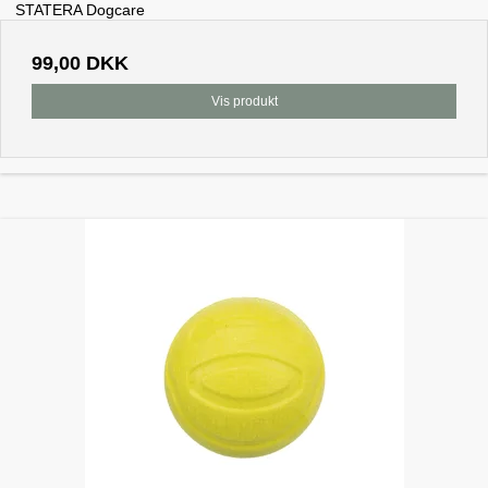
STATERA Dogcare
99,00 DKK
Vis produkt