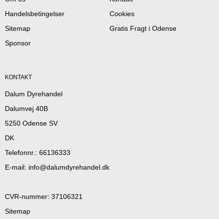
Handelsbetingelser
Cookies
Sitemap
Gratis Fragt i Odense
Sponsor
KONTAKT
Dalum Dyrehandel
Dalumvej 40B
5250 Odense SV
DK
Telefonnr.
:
66136333
E-mail
:
info@dalumdyrehandel.dk
CVR-nummer
:
37106321
Sitemap