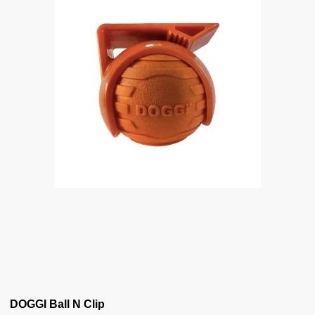
DOGGI Ball N Clip