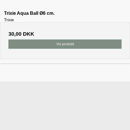
Trixie Aqua Ball Ø6 cm.
Trixie
30,00 DKK
Vis produkt