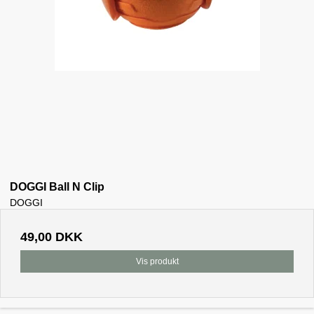
DOGGI Ball N Clip
DOGGI
49,00 DKK
Vis produkt