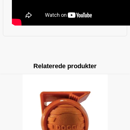
Relaterede produkter