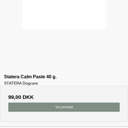
Statera Calm Paste 40 g.
STATERA Dogcare
99,00 DKK
Vis produkt