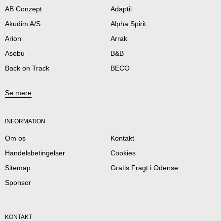
AB Conzept
Adaptil
Akudim A/S
Alpha Spirit
Arion
Arrak
Asobu
B&B
Back on Track
BECO
Se mere
INFORMATION
Om os
Kontakt
Handelsbetingelser
Cookies
Sitemap
Gratis Fragt i Odense
Sponsor
KONTAKT