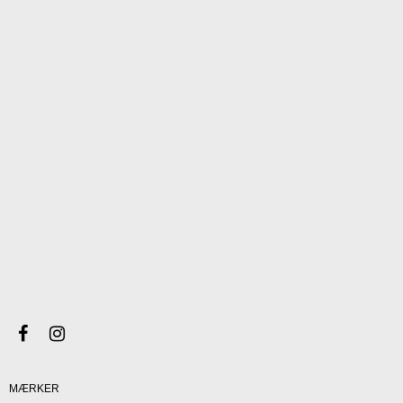
MÆRKER