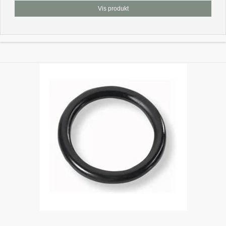
Vis produkt