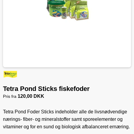
Tetra Pond Sticks fiskefoder
120,00 DKK
Pris fra
Tetra Pond Foder Sticks indeholder alle de livsnødvendige
nærings- fiber- og mineralstoffer samt sporeelementer og
vitaminer og for en sund og biologisk afbalanceret ernæring.