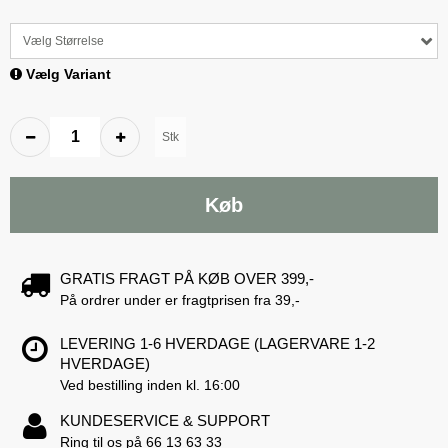
Vælg Størrelse
Vælg Variant
Stk
Køb
GRATIS FRAGT PÅ KØB OVER 399,-
På ordrer under er fragtprisen fra 39,-
LEVERING 1-6 HVERDAGE (LAGERVARE 1-2
HVERDAGE)
Ved bestilling inden kl. 16:00
KUNDESERVICE & SUPPORT
Ring til os på 66 13 63 33