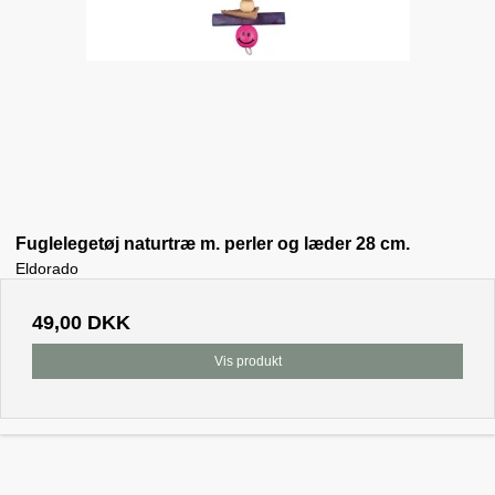
Fuglelegetøj naturtræ m. perler og læder 28 cm.
Eldorado
49,00 DKK
Vis produkt