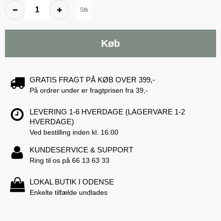
Stk
Køb
GRATIS FRAGT PÅ KØB OVER 399,-
På ordrer under er fragtprisen fra 39,-
LEVERING 1-6 HVERDAGE (LAGERVARE 1-2
HVERDAGE)
Ved bestilling inden kl. 16:00
KUNDESERVICE & SUPPORT
Ring til os på 66 13 63 33
LOKAL BUTIK I ODENSE
Enkelte tilfælde undlades