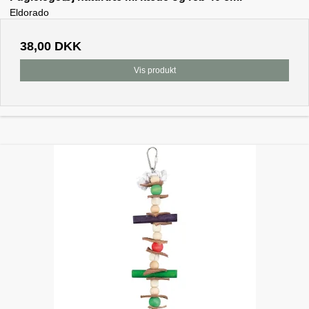
Eldorado
38,00 DKK
Vis produkt