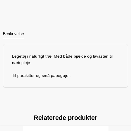
Beskrivelse
Legetøj i naturligt træ. Med både bjælde og lavasten til
næb pleje.
Til parakitter og små papegøjer.
Relaterede produkter