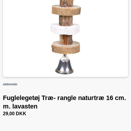
Fuglelegetøj Træ- rangle naturtræ 16 cm.
m. lavasten
29,00 DKK