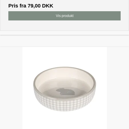
Pris fra
79,00 DKK
Vis produkt