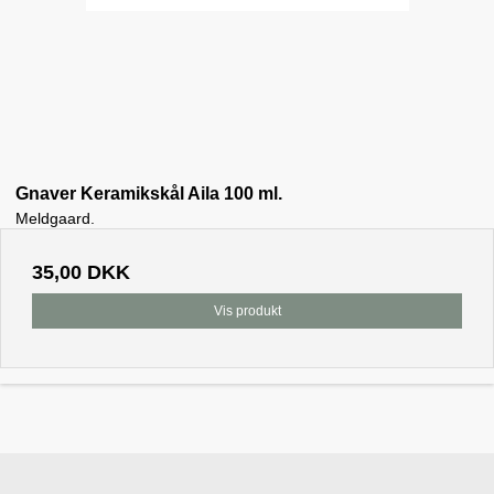
Gnaver Keramikskål Aila 100 ml.
Meldgaard.
35,00 DKK
Vis produkt