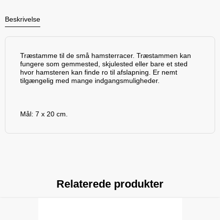
Beskrivelse
Træstamme til de små hamsterracer. Træstammen kan
fungere som gemmested, skjulested eller bare et sted
hvor hamsteren kan finde ro til afslapning. Er nemt
tilgængelig med mange indgangsmuligheder.
Mål: 7 x 20 cm.
Relaterede produkter