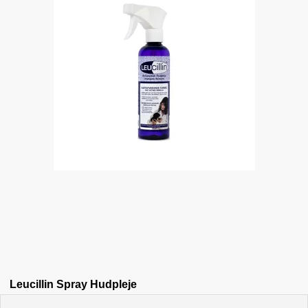
Leucillin Spray Hudpleje