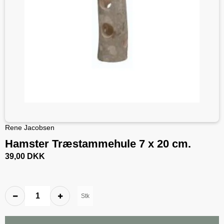
Rene Jacobsen
Hamster Træstammehule 7 x 20 cm.
39,00 DKK
Stk