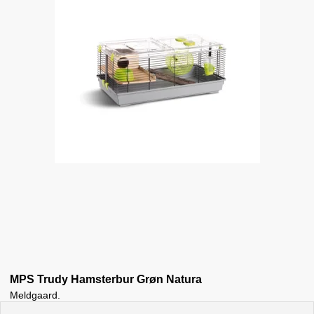
MPS Trudy Hamsterbur Grøn Natura
Meldgaard.