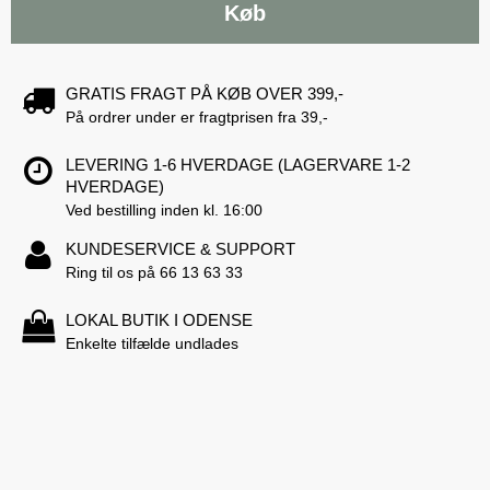
Køb
GRATIS FRAGT PÅ KØB OVER 399,-
På ordrer under er fragtprisen fra 39,-
LEVERING 1-6 HVERDAGE (LAGERVARE 1-2
HVERDAGE)
Ved bestilling inden kl. 16:00
KUNDESERVICE & SUPPORT
Ring til os på 66 13 63 33
LOKAL BUTIK I ODENSE
Enkelte tilfælde undlades