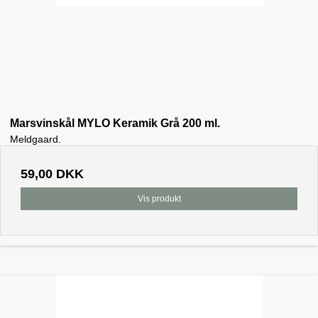
Marsvinskål MYLO Keramik Grå 200 ml.
Meldgaard.
59,00 DKK
Vis produkt