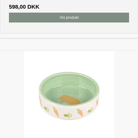
598,00 DKK
Vis produkt