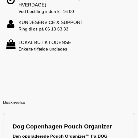
HVERDAGE)
Ved bestilling inden kl. 16:00
KUNDESERVICE & SUPPORT
Ring til os på 66 13 63 33
LOKAL BUTIK I ODENSE
Enkelte tilfælde undlades
Beskrivelse
Dog Copenhagen Pouch Organizer
Den opgraderede Pouch Organizer™ fra DOG