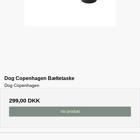
Dog Copenhagen Bæltetaske
Dog Copenhagen
299,00 DKK
Vis produkt