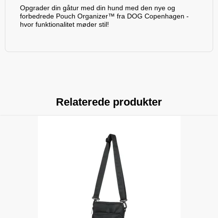
Opgrader din gåtur med din hund med den nye og
forbedrede Pouch Organizer™ fra DOG Copenhagen -
hvor funktionalitet møder stil!
Relaterede produkter