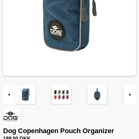
Dog Copenhagen Pouch Organizer
189,00 DKK