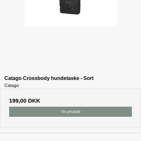
Catago Crossbody hundetaske - Sort
Catago
199,00 DKK
Vis produkt