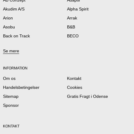
Akudim A/S
Alpha Spirit
Arion
Arrak
Asobu
B&B
Back on Track
BECO
Se mere
INFORMATION
Om os
Kontakt
Handelsbetingelser
Cookies
Sitemap
Gratis Fragt i Odense
Sponsor
KONTAKT