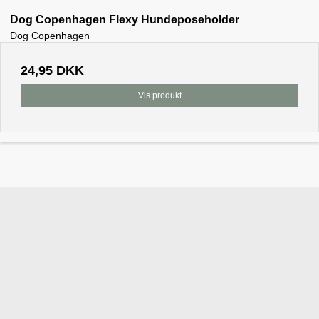
Dog Copenhagen Flexy Hundeposeholder
Dog Copenhagen
24,95 DKK
Vis produkt