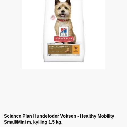
Science Plan Hundefoder Voksen - Healthy Mobility
Small/Mini m. kylling 1,5 kg.