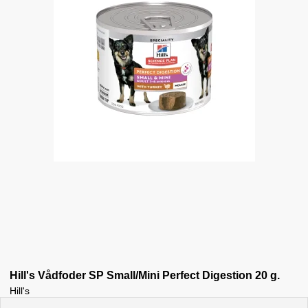
Hill's Vådfoder SP Small/Mini Perfect Digestion 20 g.
Hill's