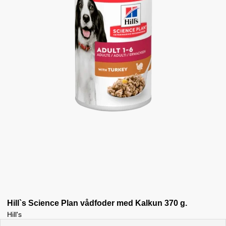
Hill`s Science Plan vådfoder med Kalkun 370 g.
Hill's