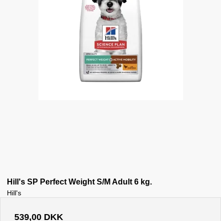
Hill's SP Perfect Weight S/M Adult 6 kg.
Hill's
539,00 DKK