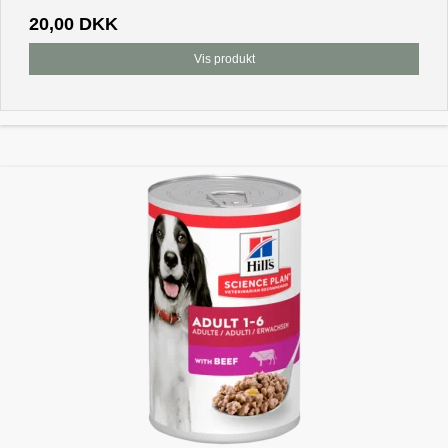
20,00 DKK
Vis produkt