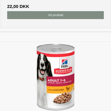
22,00 DKK
Vis produkt