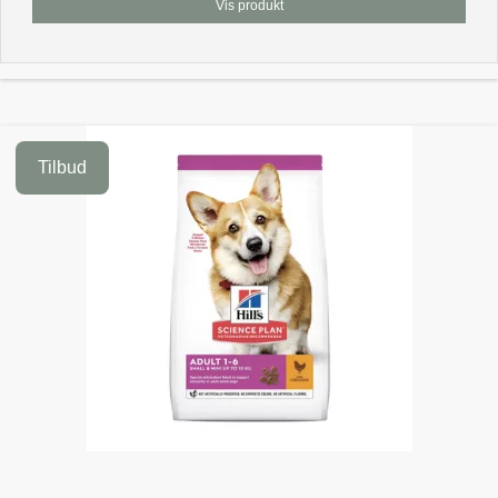
Vis produkt
Tilbud