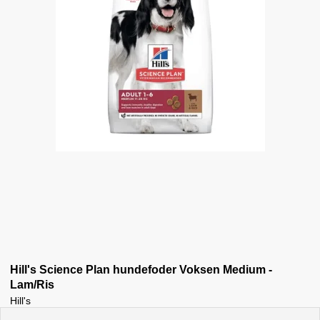
Hill's Science Plan hundefoder Voksen Medium -
Lam/Ris
Hill's