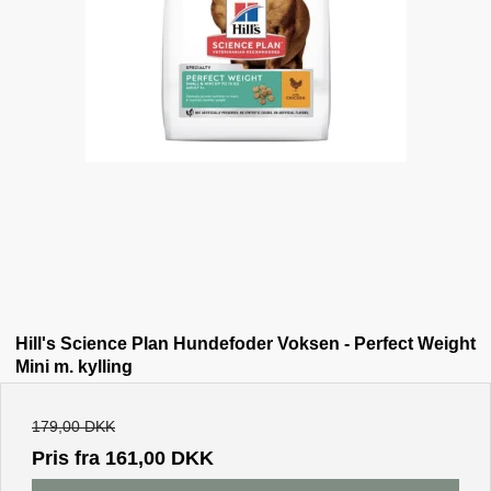
Hill's Science Plan Hundefoder Voksen - Perfect Weight
Mini m. kylling
179,00 DKK
Pris fra
161,00 DKK