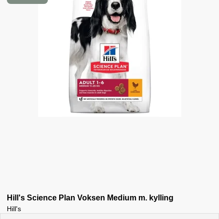
Hill's Science Plan Voksen Medium m. kylling
Hill's