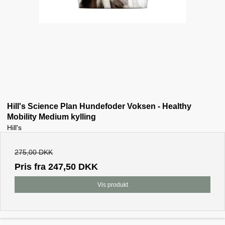
Hill's Science Plan Hundefoder Voksen - Healthy
Mobility Medium kylling
Hill's
275,00 DKK
Pris fra
247,50 DKK
Vis produkt