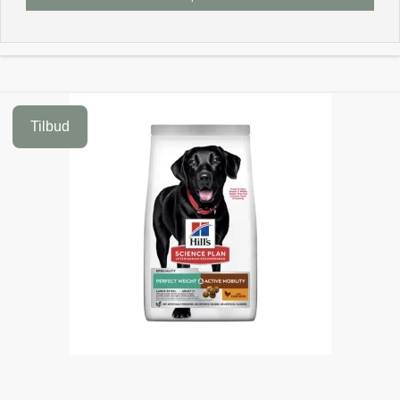
Tilbud