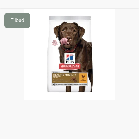
Tilbud