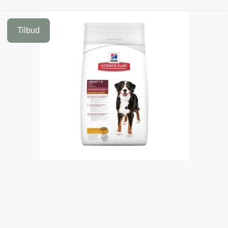
Tilbud