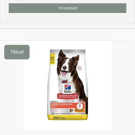
Vis produkt
Tilbud