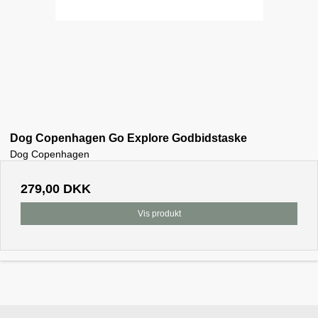
Dog Copenhagen Go Explore Godbidstaske
Dog Copenhagen
279,00 DKK
Vis produkt