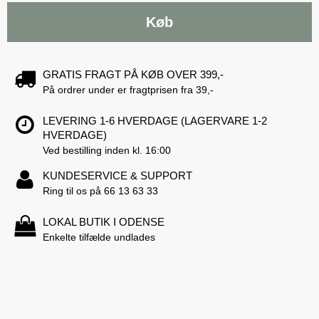
Køb
GRATIS FRAGT PÅ KØB OVER 399,-
På ordrer under er fragtprisen fra 39,-
LEVERING 1-6 HVERDAGE (LAGERVARE 1-2
HVERDAGE)
Ved bestilling inden kl. 16:00
KUNDESERVICE & SUPPORT
Ring til os på 66 13 63 33
LOKAL BUTIK I ODENSE
Enkelte tilfælde undlades