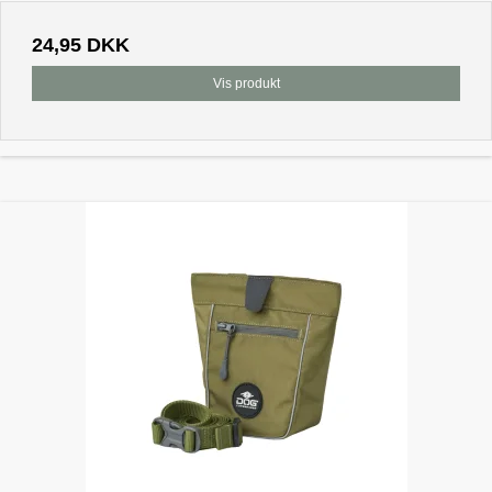
24,95 DKK
Vis produkt