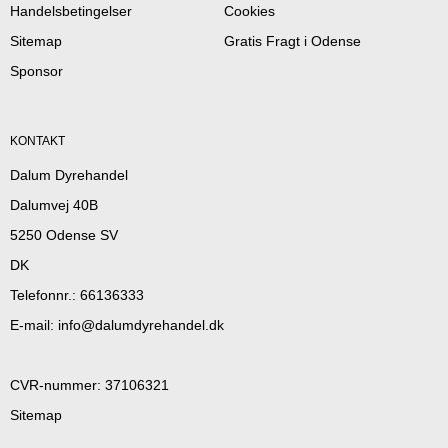
Handelsbetingelser
Cookies
Sitemap
Gratis Fragt i Odense
Sponsor
KONTAKT
Dalum Dyrehandel
Dalumvej 40B
5250 Odense SV
DK
Telefonnr.
:
66136333
E-mail
:
info@dalumdyrehandel.dk
CVR-nummer
:
37106321
Sitemap