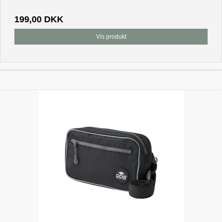
199,00 DKK
Vis produkt