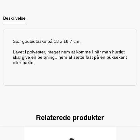
Beskrivelse
Stor godbidtaske på 13 x 18 7 cm.
Lavet i polyester, meget nem at komme i når man hurtigt
skal give en beløning., nem at sætte fast på en buksekant
eller bælte.
Relaterede produkter