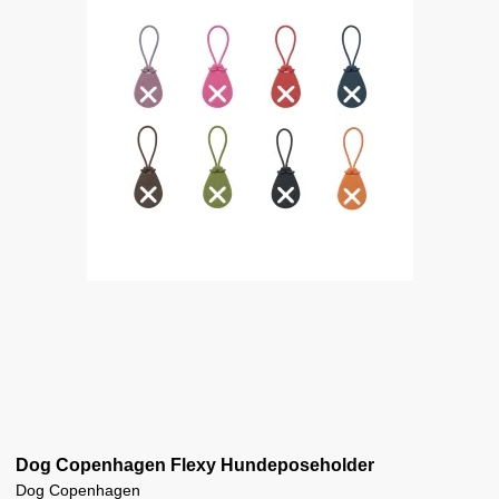
Dog Copenhagen Flexy Hundeposeholder
Dog Copenhagen