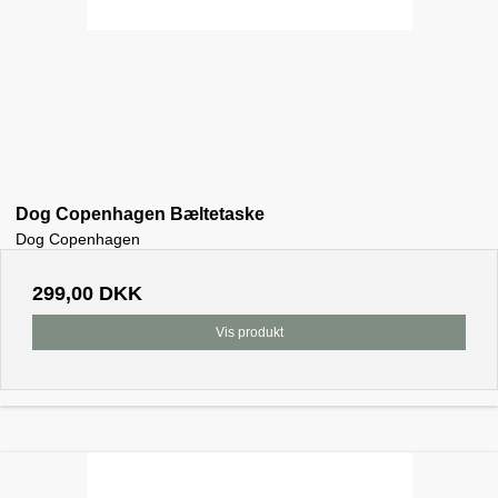
Dog Copenhagen Bæltetaske
Dog Copenhagen
299,00 DKK
Vis produkt