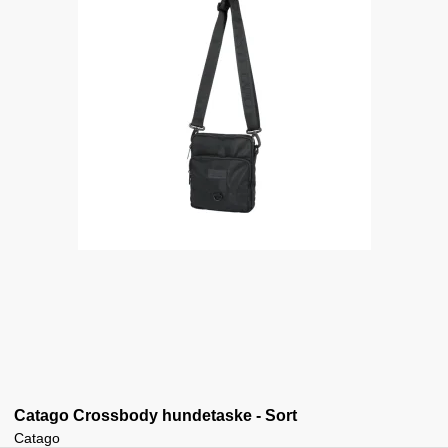
Catago Crossbody hundetaske - Sort
Catago